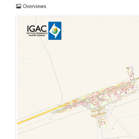
Overviews