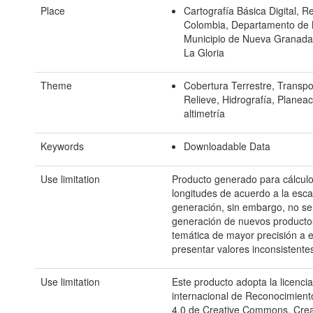
Place
Cartografía Básica Digital, R
Colombia, Departamento de
Municipio de Nueva Granada
La Gloria
Theme
Cobertura Terrestre, Transpo
Relieve, Hidrografía, Planeac
altimetría
Keywords
Downloadable Data
Use limitation
Producto generado para cálculo
longitudes de acuerdo a la esca
generación, sin embargo, no s
generación de nuevos producto
temática de mayor precisión a 
presentar valores inconsistente
Use limitation
Este producto adopta la licencia
internacional de Reconocimient
4.0 de Creative Commons, Cr