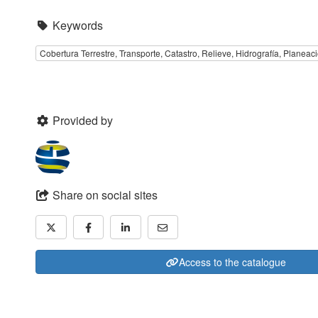
Keywords
Cobertura Terrestre, Transporte, Catastro, Relieve, Hidrografía, Planeaci
Provided by
Share on social sites
Access to the catalogue