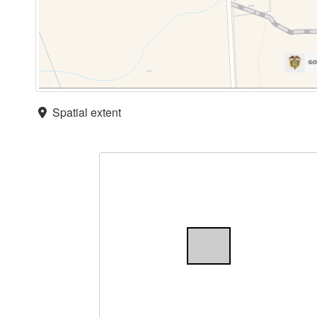
Spatial extent