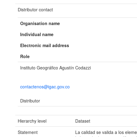
Distributor contact
Organisation name
Individual name
Electronic mail address
Role
Instituto Geográfico Agustín Codazzi
contactenos@igac.gov.co
Distributor
Hierarchy level
Dataset
Statement
La calidad se valida a los elem