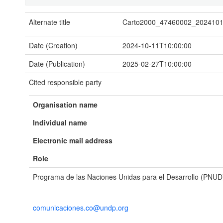
Alternate title
Carto2000_47460002_202410
Date (Creation)
2024-10-11T10:00:00
Date (Publication)
2025-02-27T10:00:00
Cited responsible party
Organisation name
Individual name
Electronic mail address
Role
Programa de las Naciones Unidas para el Desarrollo (PNUD
comunicaciones.co@undp.org