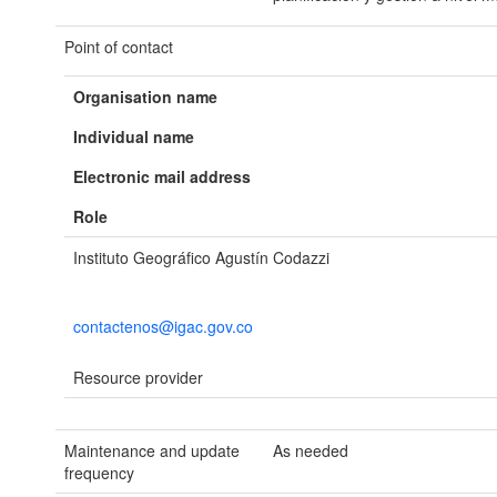
Point of contact
Organisation name
Individual name
Electronic mail address
Role
Instituto Geográfico Agustín Codazzi
contactenos@igac.gov.co
Resource provider
Maintenance and update
As needed
frequency