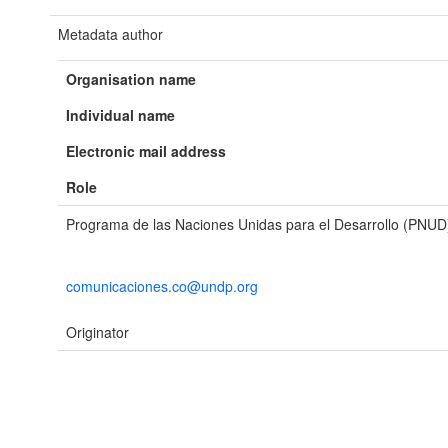
Metadata author
Organisation name
Individual name
Electronic mail address
Role
Programa de las Naciones Unidas para el Desarrollo (PNUD
comunicaciones.co@undp.org
Originator