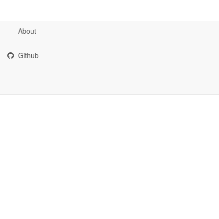
About
Github