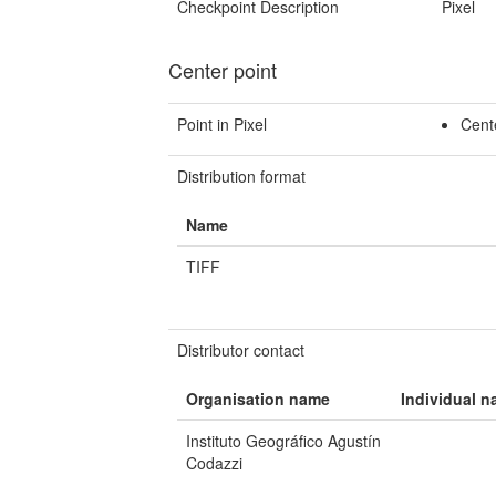
Checkpoint Description
Pixel
Center point
Point in Pixel
Cent
Distribution format
Name
TIFF
Distributor contact
Organisation name
Individual 
Instituto Geográfico Agustín
Codazzi