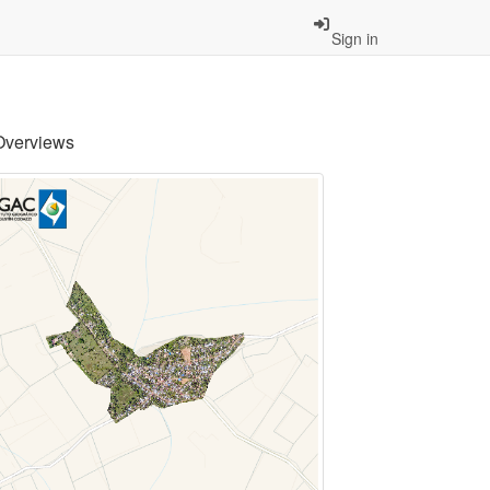
Sign in
Overviews