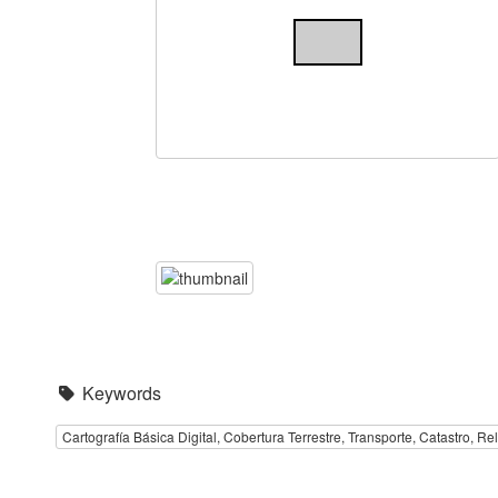
Keywords
Cartografía Básica Digital, Cobertura Terrestre, Transporte, Catastro, Rel