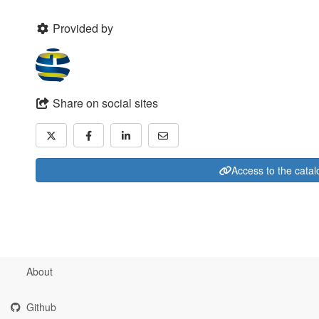
Provided by
Share on social sites
Access to the cata
About
Github