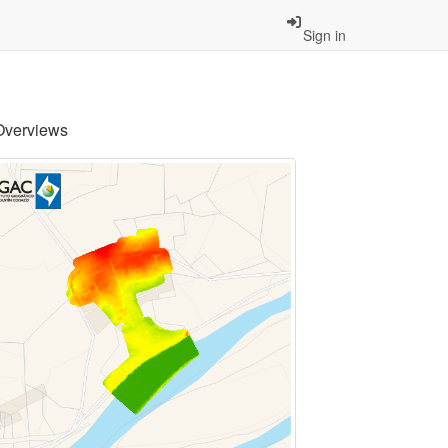
Sign in
Overviews