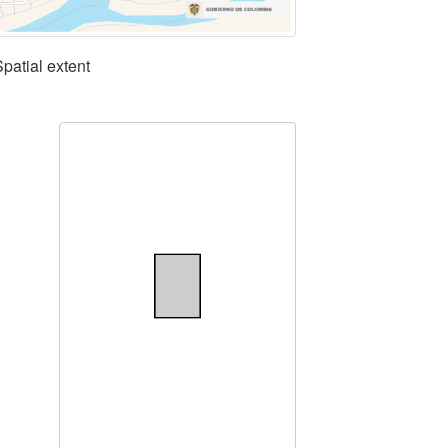
Spatial extent