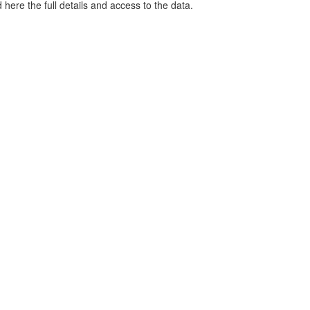
 here the full details and access to the data.