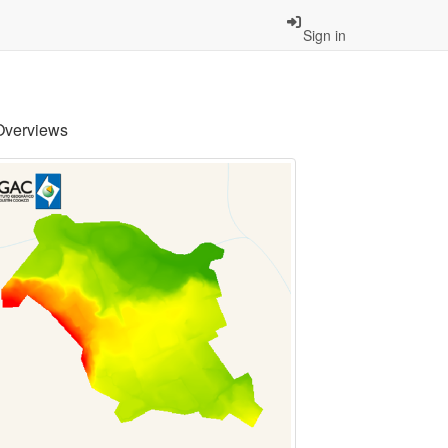
Sign in
Overviews