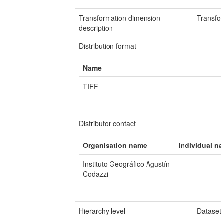
Transformation dimension
Transfo
description
Distribution format
Name
TIFF
Distributor contact
Organisation name
Individual 
Instituto Geográfico Agustín
Codazzi
Hierarchy level
Datase