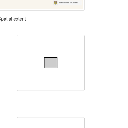
Spatial extent