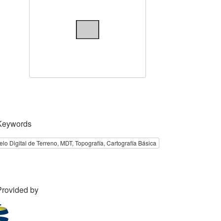
Keywords
lo Digital de Terreno, MDT, Topografía, Cartografía Básica
Provided by