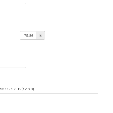
E
/
9377
/
9.8.12(12.8.0)