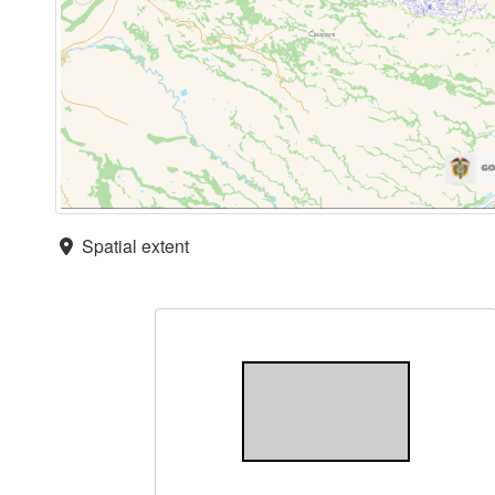
Spatial extent