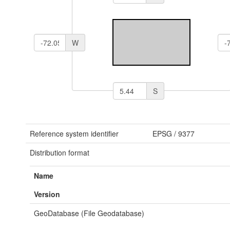
W
S
Reference system identifier
EPSG
/
9377
Distribution format
Name
Version
GeoDatabase (File Geodatabase)