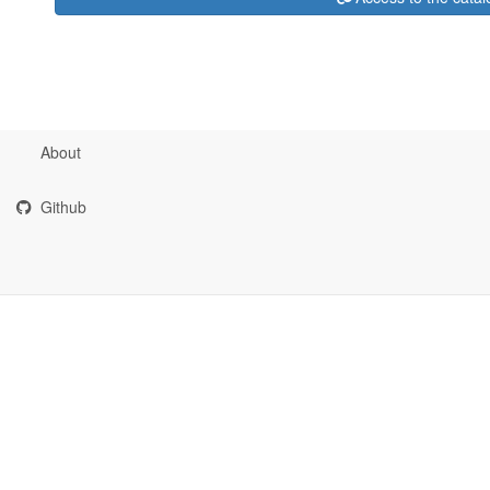
About
Github