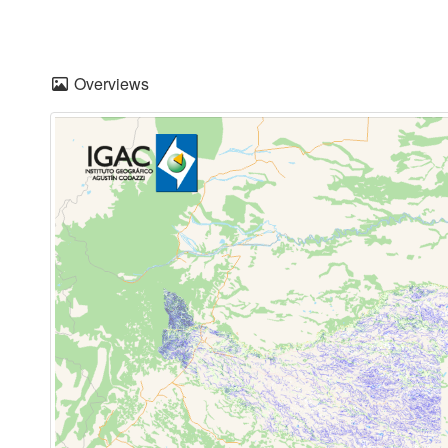
Overviews