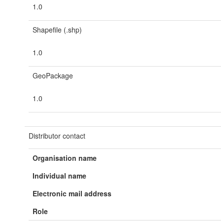
1.0
Shapefile (.shp)
1.0
GeoPackage
1.0
Distributor contact
Organisation name
Individual name
Electronic mail address
Role