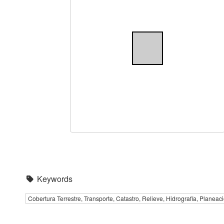
Keywords
Cobertura Terrestre, Transporte, Catastro, Relieve, Hidrografía, Planeaci