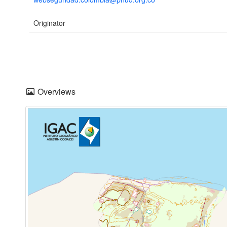
Originator
Overviews