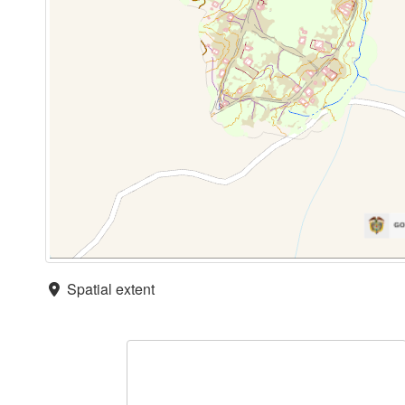
Spatial extent