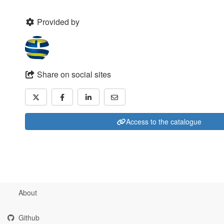
Provided by
Share on social sites
Access to the catalogue
About
Github