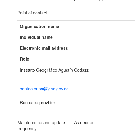
Point of contact
Organisation name
Individual name
Electronic mail address
Role
Instituto Geográfico Agustín Codazzi
contactenos@igac.gov.co
Resource provider
Maintenance and update
As needed
frequency