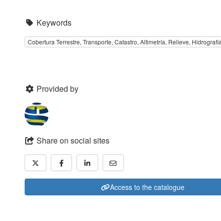
Keywords
Cobertura Terrestre, Transporte, Catastro, Altimetría, Relieve, Hidrograf
Provided by
Share on social sites
Access to the catalogue