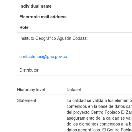
Individual name
Electronic mail address
Role
Instituto Geográfico Agustín Codazzi
contactenos@igac.gov.co
Distributor
Hierarchy level
Dataset
Statement
La calidad se valida a los element
contenidos en la base de datos car
del proyecto Centro Poblado El Zarz
aseguramiento de la calidad se val
de los elementos contenidos a la 
datos geográficos. El Centro Pobla