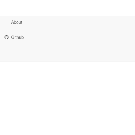
About
Github