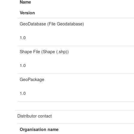
Name
Version
GeoDatabase (File Geodatabase)
1.0
Shape File (Shape (.shp))
1.0
GeoPackage
1.0
Distributor contact
Organisation name