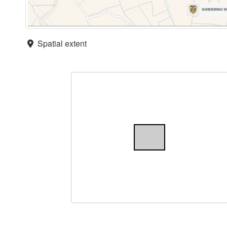
Spatial extent