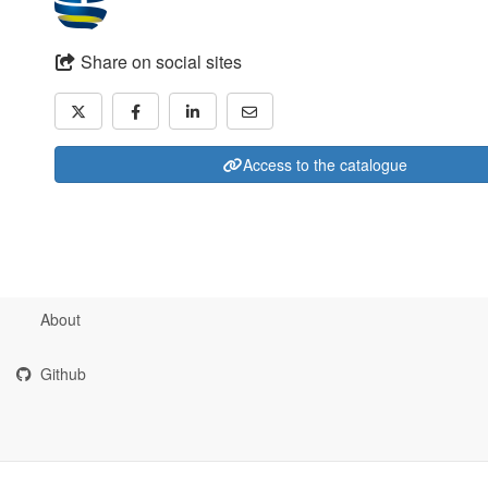
Share on social sites
Access to the catalogue
About
Github