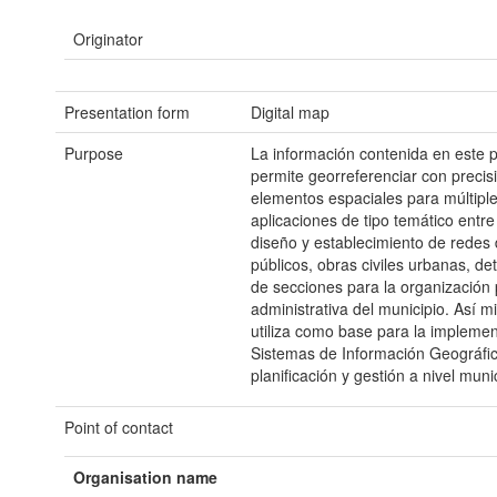
Originator
Presentation form
Digital map
Purpose
La información contenida en este 
permite georreferenciar con precisi
elementos espaciales para múltipl
aplicaciones de tipo temático entre 
diseño y establecimiento de redes 
públicos, obras civiles urbanas, de
de secciones para la organización p
administrativa del municipio. Así m
utiliza como base para la impleme
Sistemas de Información Geográfic
planificación y gestión a nivel munic
Point of contact
Organisation name