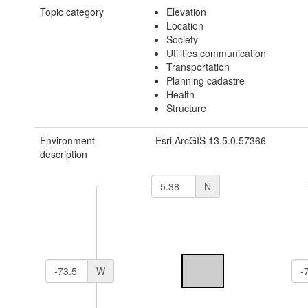
Topic category
Elevation
Location
Society
Utilities communication
Transportation
Planning cadastre
Health
Structure
Environment
Esri ArcGIS 13.5.0.57366
description
N
W