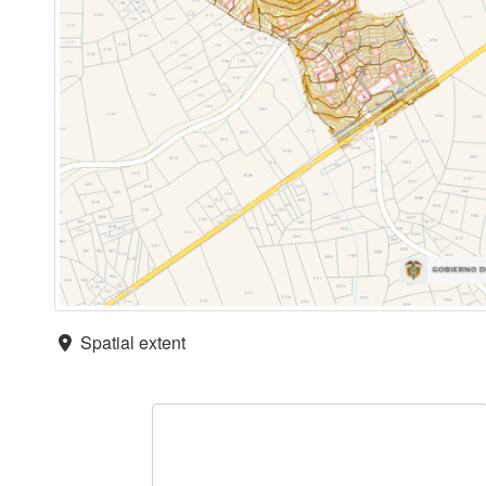
Spatial extent