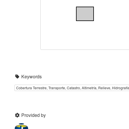
Keywords
Cobertura Terrestre, Transporte, Catastro, Altimetría, Relieve, Hidrograf
Provided by