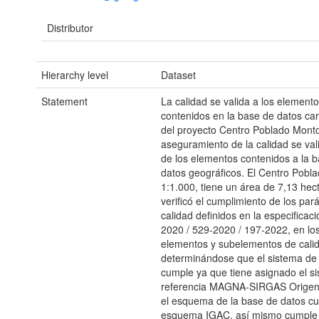
Distributor
Hierarchy level
Dataset
Statement
La calidad se valida a los element
contenidos en la base de datos car
del proyecto Centro Poblado Monto
aseguramiento de la calidad se val
de los elementos contenidos a la 
datos geográficos. El Centro Pobl
1:1.000, tiene un área de 7,13 hec
verificó el cumplimiento de los pa
calidad definidos en la especificac
2020 / 529-2020 / 197-2022, en los
elementos y subelementos de cali
determinándose que el sistema de 
cumple ya que tiene asignado el s
referencia MAGNA-SIRGAS Origen
el esquema de la base de datos cu
esquema IGAC, así mismo cumple 