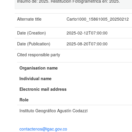
insumo de: 2025. Restitución Fotogramétrica en: 2025.
Alternate title
Carto1000_15861005_20250212
Date (Creation)
2025-02-12T07:00:00
Date (Publication)
2025-08-20T07:00:00
Cited responsible party
Organisation name
Individual name
Electronic mail address
Role
Instituto Geográfico Agustín Codazzi
contactenos@igac.gov.co