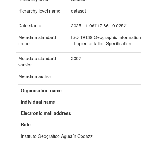
Hierarchy level name
dataset
Date stamp
2025-11-06T17:36:10.025Z
Metadata standard
ISO 19139 Geographic Information
name
- Implementation Specification
Metadata standard
2007
version
Metadata author
Organisation name
Individual name
Electronic mail address
Role
Instituto Geográfico Agustín Codazzi