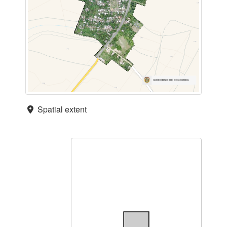
Spatial extent