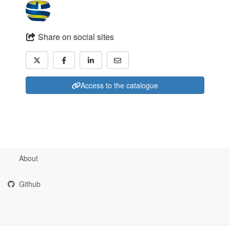
Share on social sites
Access to the catalogue
About
Github