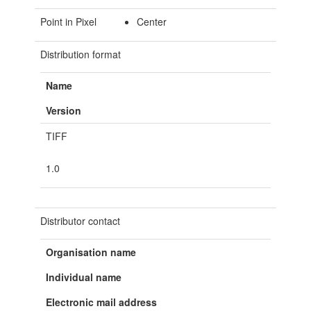
Point in Pixel
Center
Distribution format
Name
Version
TIFF
1.0
Distributor contact
Organisation name
Individual name
Electronic mail address