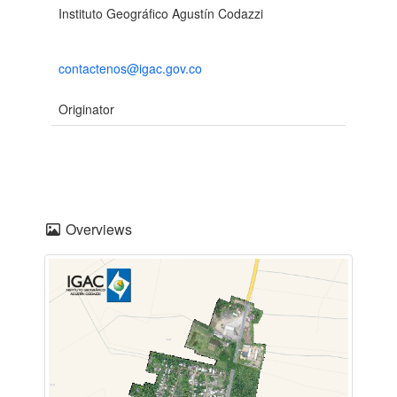
Instituto Geográfico Agustín Codazzi
contactenos@igac.gov.co
Originator
Overviews