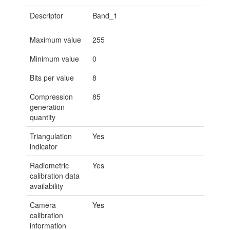
Descriptor
Band_1
Maximum value
255
Minimum value
0
Bits per value
8
Compression
85
generation
quantity
Triangulation
Yes
indicator
Radiometric
Yes
calibration data
availability
Camera
Yes
calibration
information