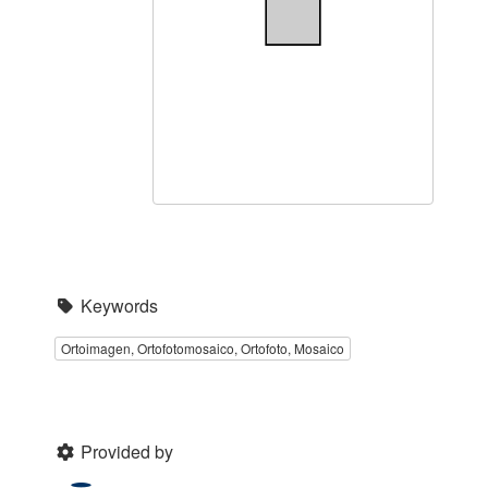
Keywords
Ortoimagen, Ortofotomosaico, Ortofoto, Mosaico
Provided by