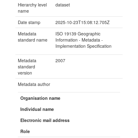
Hierarchy level
dataset
name
Date stamp
2025-10-23T15:08:12.705Z
Metadata
ISO 19139 Geographic
standard name
Information - Metadata -
Implementation Specification
Metadata
2007
standard
version
Metadata author
Organisation name
Individual name
Electronic mail address
Role