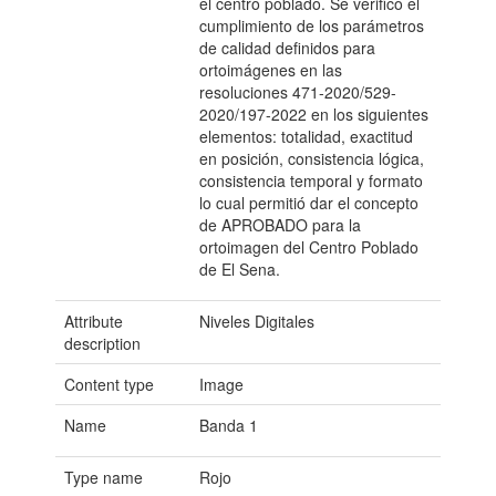
el centro poblado. Se verificó el
cumplimiento de los parámetros
de calidad definidos para
ortoimágenes en las
resoluciones 471-2020/529-
2020/197-2022 en los siguientes
elementos: totalidad, exactitud
en posición, consistencia lógica,
consistencia temporal y formato
lo cual permitió dar el concepto
de APROBADO para la
ortoimagen del Centro Poblado
de El Sena.
Attribute
Niveles Digitales
description
Content type
Image
Name
Banda 1
Type name
Rojo