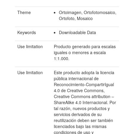
Theme
Ortoimagen, Ortofotomosaico,
Ortofoto, Mosaico
Keywords
Downloadable Data
Use limitation
Producto generado para escalas
iguales o menores a escala
1:1.000.
Use limitation
Este producto adopta la licencia
pública internacional de
Reconocimiento-CompartirIgual
4.0 de Creative Commons,
Creative Commons attribution –
ShareAlike 4.0 Internacional. Por
tal razón, nuevos productos y
servicios derivados de su
reutilización deben ser también
licenciados bajo las mismas
condiciones de uso y