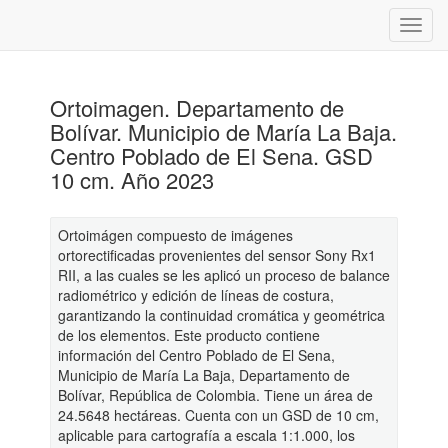
Ortoimagen. Departamento de
Bolívar. Municipio de María La Baja.
Centro Poblado de El Sena. GSD
10 cm. Año 2023
Ortoimágen compuesto de imágenes
ortorectificadas provenientes del sensor Sony Rx1
RII, a las cuales se les aplicó un proceso de balance
radiométrico y edición de líneas de costura,
garantizando la continuidad cromática y geométrica
de los elementos. Este producto contiene
información del Centro Poblado de El Sena,
Municipio de María La Baja, Departamento de
Bolívar, República de Colombia. Tiene un área de
24.5648 hectáreas. Cuenta con un GSD de 10 cm,
aplicable para cartografía a escala 1:1.000, los