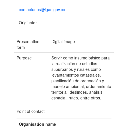
contactenos@igac.gov.co
Originator
Presentation
Digital image
form
Purpose
Servir como insumo básico para
la realización de estudios
suburbanos y rurales como
levantamientos catastrales,
planificación de ordenación y
manejo ambiental, ordenamiento
territorial, deslindes, análisis
espacial, ruteo, entre otros.
Point of contact
Organisation name