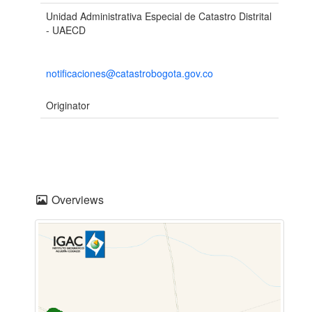
Unidad Administrativa Especial de Catastro Distrital
- UAECD
notificaciones@catastrobogota.gov.co
Originator
Overviews