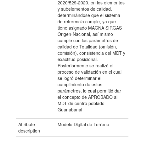
2020/529-2020, en los elementos
y subelementos de calidad,
determinándose que el sistema
de referencia cumple, ya que
tiene asignado MAGNA SIRGAS
Origen-Nacional, así mismo
cumple con los parámetros de
calidad de Totalidad (omisión,
comisión), consistencia del MDT y
exactitud posicional.
Posteriormente se realizó el
proceso de validación en el cual
se logró determinar el
cumplimiento de estos
parámetros, lo cual permitió dar
el concepto de APROBADO al
MDT de centro poblado
Guanabanal
Attribute
Modelo Digital de Terreno
description