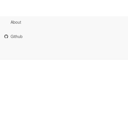
About
Github