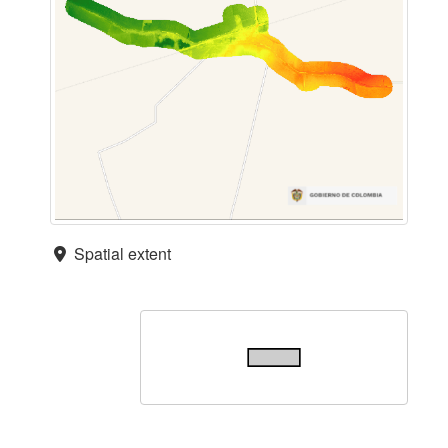
Spatial extent