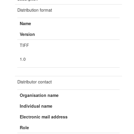
Distribution format
Name
Version
TIFF
1.0
Distributor contact
Organisation name
Individual name
Electronic mail address
Role