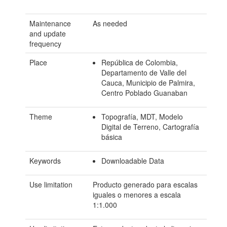
Maintenance
As needed
and update
frequency
Place
República de Colombia,
Departamento de Valle del
Cauca, Municipio de Palmira,
Centro Poblado Guanaban
Theme
Topografía, MDT, Modelo
Digital de Terreno, Cartografía
básica
Keywords
Downloadable Data
Use limitation
Producto generado para escalas
iguales o menores a escala
1:1.000