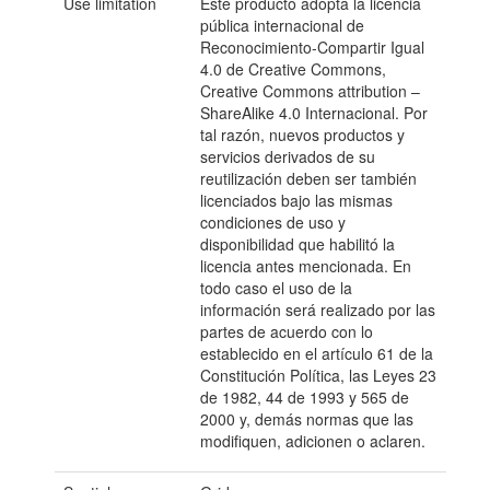
Use limitation
Este producto adopta la licencia
pública internacional de
Reconocimiento-Compartir Igual
4.0 de Creative Commons,
Creative Commons attribution –
ShareAlike 4.0 Internacional. Por
tal razón, nuevos productos y
servicios derivados de su
reutilización deben ser también
licenciados bajo las mismas
condiciones de uso y
disponibilidad que habilitó la
licencia antes mencionada. En
todo caso el uso de la
información será realizado por las
partes de acuerdo con lo
establecido en el artículo 61 de la
Constitución Política, las Leyes 23
de 1982, 44 de 1993 y 565 de
2000 y, demás normas que las
modifiquen, adicionen o aclaren.