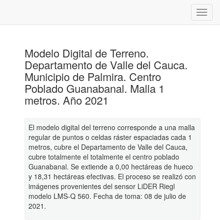
Modelo Digital de Terreno.
Departamento de Valle del Cauca.
Municipio de Palmira. Centro
Poblado Guanabanal. Malla 1
metros. Año 2021
El modelo digital del terreno corresponde a una malla
regular de puntos o celdas ráster espaciadas cada 1
metros, cubre el Departamento de Valle del Cauca,
cubre totalmente el totalmente el centro poblado
Guanabanal. Se extiende a 0,00 hectáreas de hueco
y 18,31 hectáreas efectivas. El proceso se realizó con
imágenes provenientes del sensor LiDER Riegl
modelo LMS-Q 560. Fecha de toma: 08 de julio de
2021.