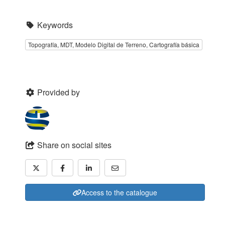
Keywords
Topografía, MDT, Modelo Digital de Terreno, Cartografía básica
Provided by
Share on social sites
Access to the catalogue