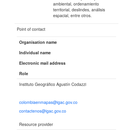
ambiental, ordenamiento
territorial, deslindes, análisis
espacial, entre otros.
Point of contact
Organisation name
Individual name
Electronic mail address
Role
Instituto Geográfico Agustín Codazzi
colombiaenmapas@igac.gov.co
contactenos@igac.gov.co
Resource provider