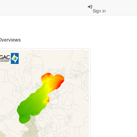
Sign in
Overviews