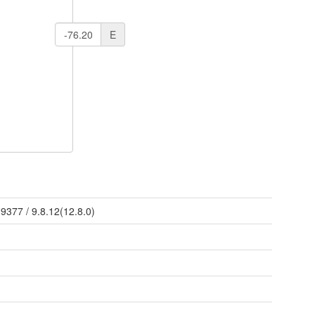
E
/
9377
/
9.8.12(12.8.0)