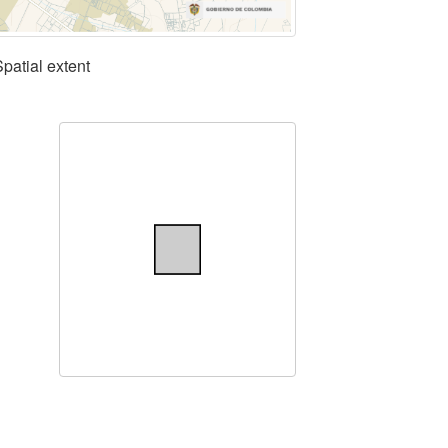
Spatial extent