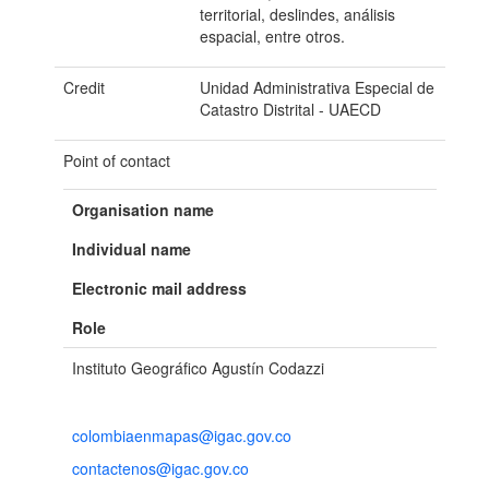
territorial, deslindes, análisis
espacial, entre otros.
Credit
Unidad Administrativa Especial de
Catastro Distrital - UAECD
Point of contact
Organisation name
Individual name
Electronic mail address
Role
Instituto Geográfico Agustín Codazzi
colombiaenmapas@igac.gov.co
contactenos@igac.gov.co