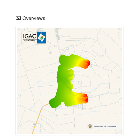
Overviews