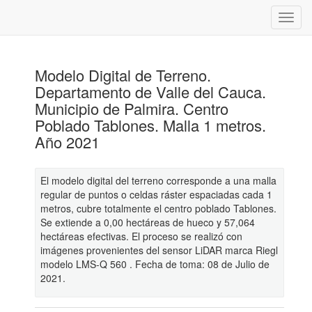
Modelo Digital de Terreno.
Departamento de Valle del Cauca.
Municipio de Palmira. Centro
Poblado Tablones. Malla 1 metros.
Año 2021
El modelo digital del terreno corresponde a una malla
regular de puntos o celdas ráster espaciadas cada 1
metros, cubre totalmente el centro poblado Tablones.
Se extiende a 0,00 hectáreas de hueco y 57,064
hectáreas efectivas. El proceso se realizó con
imágenes provenientes del sensor LiDAR marca Riegl
modelo LMS-Q 560 . Fecha de toma: 08 de Julio de
2021.