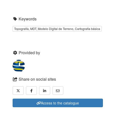
Keywords
Topografía, MDT, Modelo Digital de Terreno, Cartografía básica
Provided by
Share on social sites
Access to the catalogue