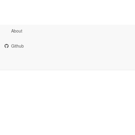
About
Github