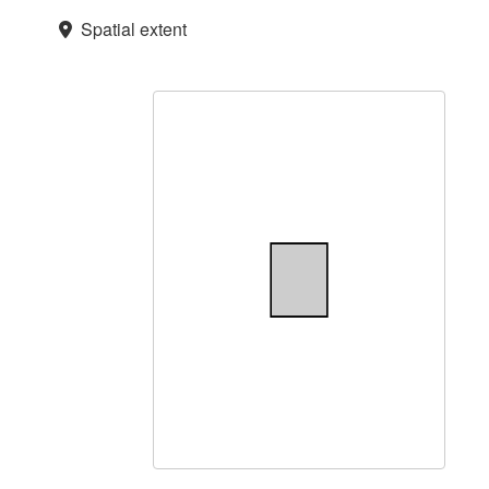
Spatial extent