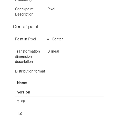
Checkpoint
Pixel
Description
Center point
Point in Pixel
Center
Transformation
Bilineal
dimension
description
Distribution format
Name
Version
TIFF
1.0