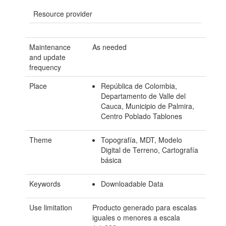
Resource provider
Maintenance
As needed
and update
frequency
Place
República de Colombia,
Departamento de Valle del
Cauca, Municipio de Palmira,
Centro Poblado Tablones
Theme
Topografía, MDT, Modelo
Digital de Terreno, Cartografía
básica
Keywords
Downloadable Data
Use limitation
Producto generado para escalas
iguales o menores a escala