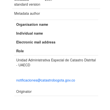
standard version
Metadata author
Organisation name
Individual name
Electronic mail address
Role
Unidad Administrativa Especial de Catastro Distrital
- UAECD
notificaciones@catastrobogota.gov.co
Originator