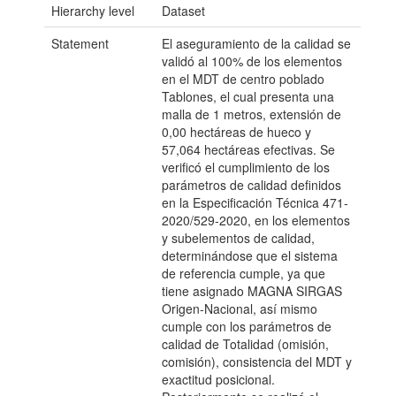
Hierarchy level
Dataset
Statement
El aseguramiento de la calidad se
validó al 100% de los elementos
en el MDT de centro poblado
Tablones, el cual presenta una
malla de 1 metros, extensión de
0,00 hectáreas de hueco y
57,064 hectáreas efectivas. Se
verificó el cumplimiento de los
parámetros de calidad definidos
en la Especificación Técnica 471-
2020/529-2020, en los elementos
y subelementos de calidad,
determinándose que el sistema
de referencia cumple, ya que
tiene asignado MAGNA SIRGAS
Origen-Nacional, así mismo
cumple con los parámetros de
calidad de Totalidad (omisión,
comisión), consistencia del MDT y
exactitud posicional.