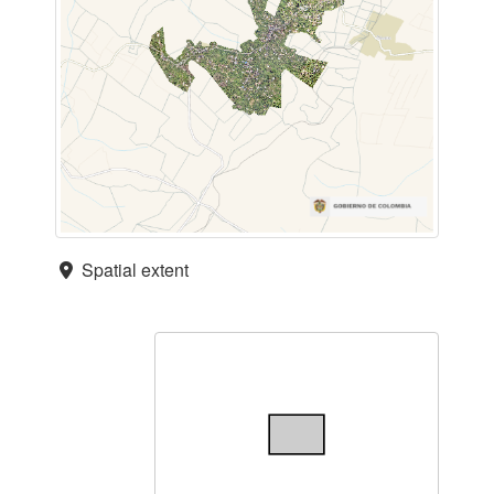
Spatial extent