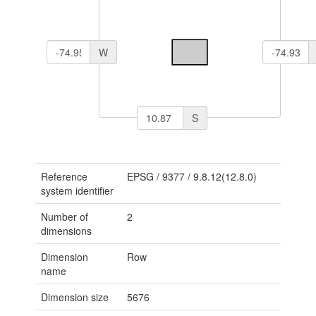
W
S
Reference
EPSG
/
9377
/
9.8.12(12.8.0)
system identifier
Number of
2
dimensions
Dimension
Row
name
Dimension size
5676