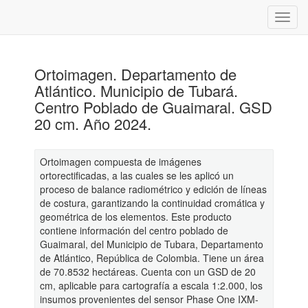
Ortoimagen. Departamento de
Atlántico. Municipio de Tubará.
Centro Poblado de Guaimaral. GSD
20 cm. Año 2024.
Ortoimagen compuesta de imágenes
ortorectificadas, a las cuales se les aplicó un
proceso de balance radiométrico y edición de líneas
de costura, garantizando la continuidad cromática y
geométrica de los elementos. Este producto
contiene información del centro poblado de
Guaimaral, del Municipio de Tubara, Departamento
de Atlántico, República de Colombia. Tiene un área
de 70.8532 hectáreas. Cuenta con un GSD de 20
cm, aplicable para cartografía a escala 1:2.000, los
insumos provenientes del sensor Phase One IXM-