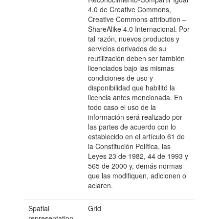
4.0 de Creative Commons,
Creative Commons attribution –
ShareAlike 4.0 Internacional. Por
tal razón, nuevos productos y
servicios derivados de su
reutilización deben ser también
licenciados bajo las mismas
condiciones de uso y
disponibilidad que habilitó la
licencia antes mencionada. En
todo caso el uso de la
información será realizado por
las partes de acuerdo con lo
establecido en el artículo 61 de
la Constitución Política, las
Leyes 23 de 1982, 44 de 1993 y
565 de 2000 y, demás normas
que las modifiquen, adicionen o
aclaren.
Spatial
Grid
representation