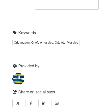
Keywords
Ortoimagen, Ortofotomosaico, Ortofoto, Mosaico
Provided by
Share on social sites