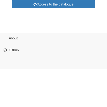
Access to the catalogue
About
Github