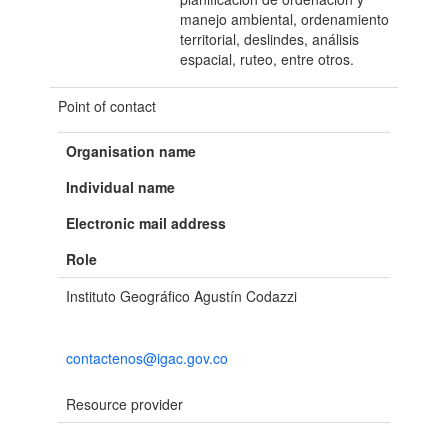
manejo ambiental, ordenamiento
territorial, deslindes, análisis
espacial, ruteo, entre otros.
Point of contact
Organisation name
Individual name
Electronic mail address
Role
Instituto Geográfico Agustín Codazzi
contactenos@igac.gov.co
Resource provider