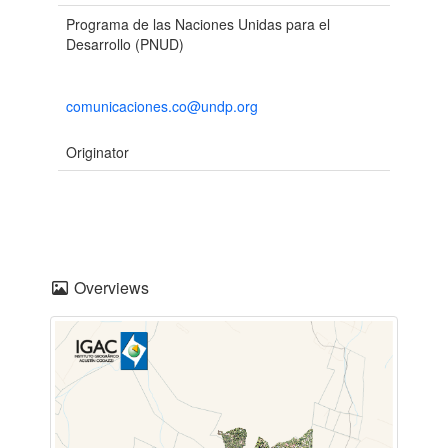
Programa de las Naciones Unidas para el
Desarrollo (PNUD)
comunicaciones.co@undp.org
Originator
Overviews