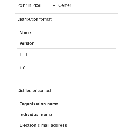
Point in Pixel
Center
Distribution format
Name
Version
TIFF
1.0
Distributor contact
Organisation name
Individual name
Electronic mail address