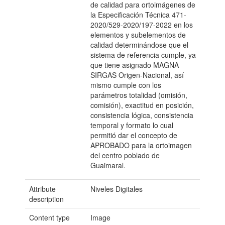
de calidad para ortoimágenes de
la Especificación Técnica 471-
2020/529-2020/197-2022 en los
elementos y subelementos de
calidad determinándose que el
sistema de referencia cumple, ya
que tiene asignado MAGNA
SIRGAS Origen-Nacional, así
mismo cumple con los
parámetros totalidad (omisión,
comisión), exactitud en posición,
consistencia lógica, consistencia
temporal y formato lo cual
permitió dar el concepto de
APROBADO para la ortoimagen
del centro poblado de
Guaimaral.
Attribute
Niveles Digitales
description
Content type
Image