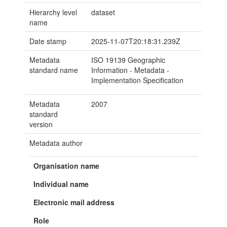
Hierarchy level
dataset
name
Date stamp
2025-11-07T20:18:31.239Z
Metadata
ISO 19139 Geographic
standard name
Information - Metadata -
Implementation Specification
Metadata
2007
standard
version
Metadata author
Organisation name
Individual name
Electronic mail address
Role