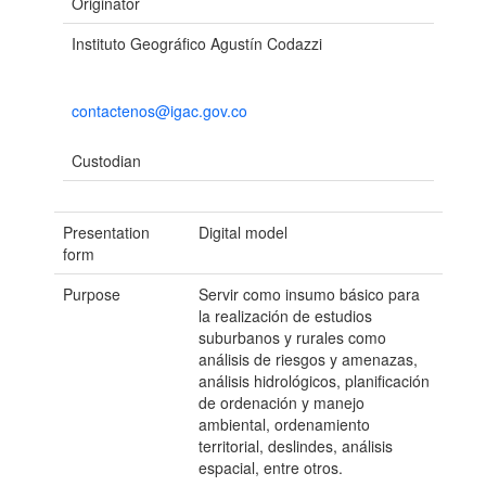
Originator
Instituto Geográfico Agustín Codazzi
contactenos@igac.gov.co
Custodian
Presentation
Digital model
form
Purpose
Servir como insumo básico para
la realización de estudios
suburbanos y rurales como
análisis de riesgos y amenazas,
análisis hidrológicos, planificación
de ordenación y manejo
ambiental, ordenamiento
territorial, deslindes, análisis
espacial, entre otros.