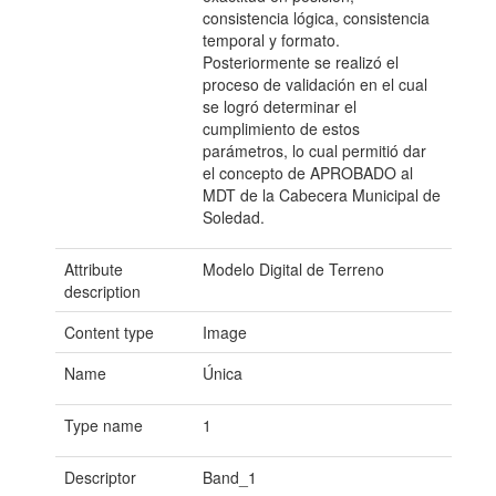
consistencia lógica, consistencia
temporal y formato.
Posteriormente se realizó el
proceso de validación en el cual
se logró determinar el
cumplimiento de estos
parámetros, lo cual permitió dar
el concepto de APROBADO al
MDT de la Cabecera Municipal de
Soledad.
Attribute
Modelo Digital de Terreno
description
Content type
Image
Name
Única
Type name
1
Descriptor
Band_1