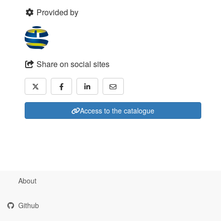
Provided by
Share on social sites
Access to the catalogue
About
Github