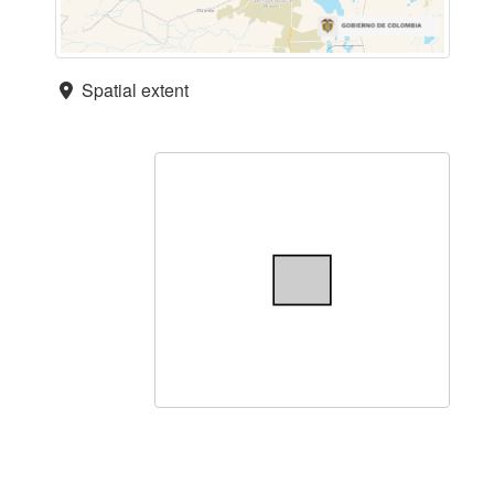
Spatial extent