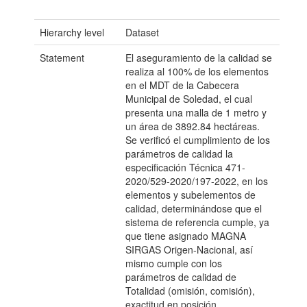
Hierarchy level
Dataset
Statement
El aseguramiento de la calidad se
realiza al 100% de los elementos
en el MDT de la Cabecera
Municipal de Soledad, el cual
presenta una malla de 1 metro y
un área de 3892.84 hectáreas.
Se verificó el cumplimiento de los
parámetros de calidad la
especificación Técnica 471-
2020/529-2020/197-2022, en los
elementos y subelementos de
calidad, determinándose que el
sistema de referencia cumple, ya
que tiene asignado MAGNA
SIRGAS Origen-Nacional, así
mismo cumple con los
parámetros de calidad de
Totalidad (omisión, comisión),
exactitud en posición,