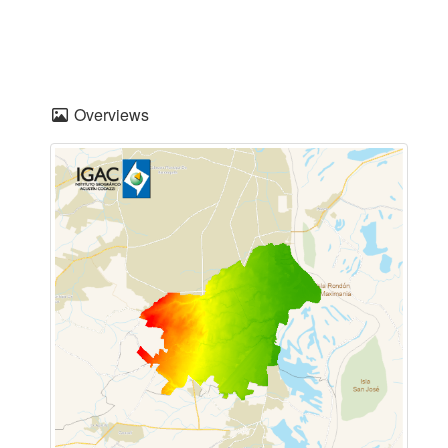
Overviews