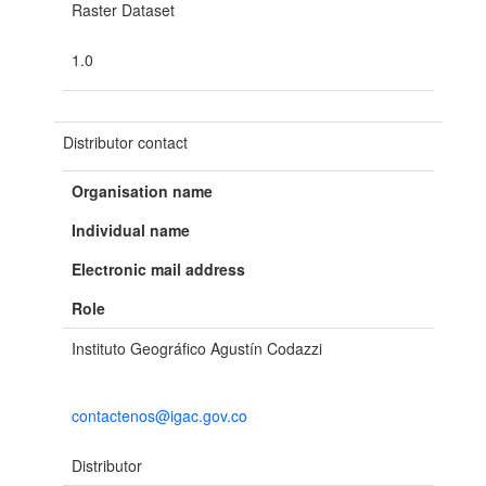
Raster Dataset
1.0
Distributor contact
Organisation name
Individual name
Electronic mail address
Role
Instituto Geográfico Agustín Codazzi
contactenos@igac.gov.co
Distributor