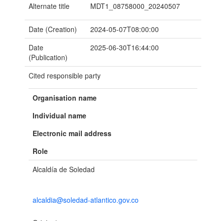
Alternate title
MDT1_08758000_20240507
Date (Creation)
2024-05-07T08:00:00
Date
2025-06-30T16:44:00
(Publication)
Cited responsible party
Organisation name
Individual name
Electronic mail address
Role
Alcaldía de Soledad
alcaldia@soledad-atlantico.gov.co