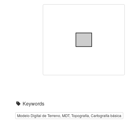
Keywords
Modelo Digital de Terreno, MDT, Topografía, Cartografía básica