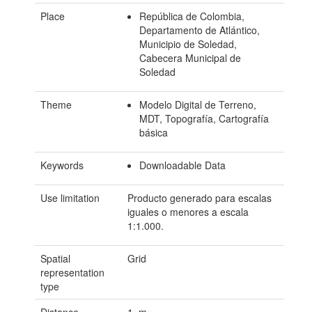
Place
República de Colombia,
Departamento de Atlántico,
Municipio de Soledad,
Cabecera Municipal de
Soledad
Theme
Modelo Digital de Terreno,
MDT, Topografía, Cartografía
básica
Keywords
Downloadable Data
Use limitation
Producto generado para escalas
iguales o menores a escala
1:1.000.
Spatial
Grid
representation
type