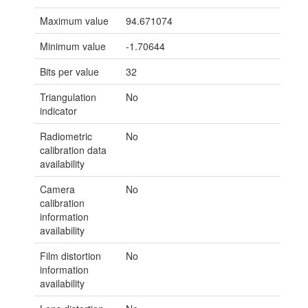
Maximum value
94.671074
Minimum value
-1.70644
Bits per value
32
Triangulation
No
indicator
Radiometric
No
calibration data
availability
Camera
No
calibration
information
availability
Film distortion
No
information
availability