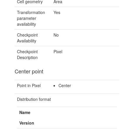
Cell geometry
Area
Transformation
Yes
parameter
availability
Checkpoint
No
Availability
Checkpoint
Pixel
Description
Center point
Point in Pixel
Center
Distribution format
Name
Version