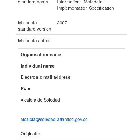
standard name
Information - Metadata -
Implementation Specification
Metadata
2007
standard version
Metadata author
Organisation name
Individual name
Electronic mail address
Role
Alcaldía de Soledad
alcaldia@soledad-atlantico.gov.co
Originator