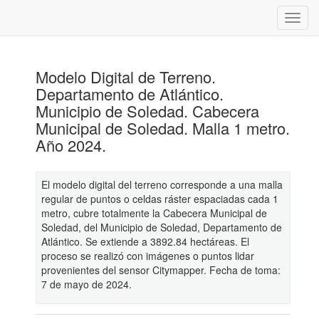
Modelo Digital de Terreno.
Departamento de Atlántico.
Municipio de Soledad. Cabecera
Municipal de Soledad. Malla 1 metro.
Año 2024.
El modelo digital del terreno corresponde a una malla
regular de puntos o celdas ráster espaciadas cada 1
metro, cubre totalmente la Cabecera Municipal de
Soledad, del Municipio de Soledad, Departamento de
Atlántico. Se extiende a 3892.84 hectáreas. El
proceso se realizó con imágenes o puntos lidar
provenientes del sensor Citymapper. Fecha de toma:
7 de mayo de 2024.