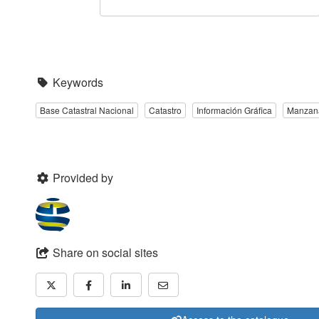
Keywords
Base Catastral Nacional
Catastro
Información Gráfica
Manzan
Provided by
Share on social sites