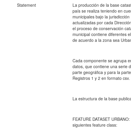
Statement
La producción de la base catast
país se realiza teniendo en cue
municipales bajo la jurisdicció
actualizadas por cada Dirección
el proceso de conservación cat
municipal contiene diferentes e
de acuerdo a la zona sea Urban
Cada componente se agrupa en
datos, que contiene una serie
parte geográfica y para la part
Registros 1 y 2 en formato csv.
La estructura de la base publica
FEATURE DATASET URBANO: C
siguientes feature class: