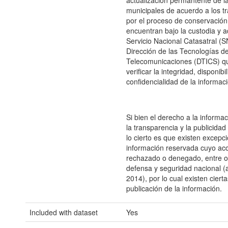
actualización permantente de l
municipales de acuerdo a los tr
por el proceso de conservación
encuentran bajo la custodia y a
Servicio Nacional Catasatral (S
Dirección de las Tecnologías de
Telecomunicaciones (DTICS) q
verificar la integridad, disponibi
confidencialidad de la informac
Si bien el derecho a la informa
la transparencia y la publicidad
lo cierto es que existen excepc
información reservada cuyo ac
rechazado o denegado, entre ot
defensa y seguridad nacional (
2014), por lo cual existen cierta
publicación de la información.
Included with dataset
Yes