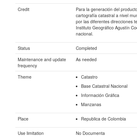
Credit
Para la generación del producto 
cartografía catastral a nivel mu
por las diferentes direcciones te
Instituto Geográfico Agustín Co
nacional.
Status
Completed
Maintenance and update
As needed
frequency
Theme
Catastro
Base Catastral Nacional
Información Gráfica
Manzanas
Place
Republica de Colombia
Use limitation
No Documenta