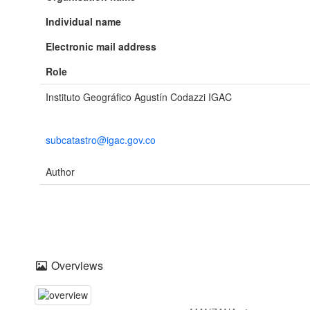
Individual name
Electronic mail address
Role
Instituto Geográfico Agustín Codazzi IGAC
subcatastro@igac.gov.co
Author
Overviews