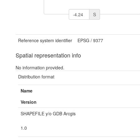
S
Reference system identifier
EPSG
/
9377
Spatial representation info
No information provided.
Distribution format
Name
Version
SHAPEFILE y/o GDB Arcgis
1.0