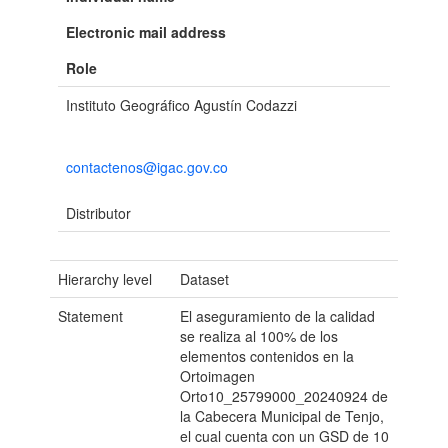
Electronic mail address
Role
Instituto Geográfico Agustín Codazzi
contactenos@igac.gov.co
Distributor
Hierarchy level
Dataset
Statement
El aseguramiento de la calidad
se realiza al 100% de los
elementos contenidos en la
Ortoimagen
Orto10_25799000_20240924 de
la Cabecera Municipal de Tenjo,
el cual cuenta con un GSD de 10