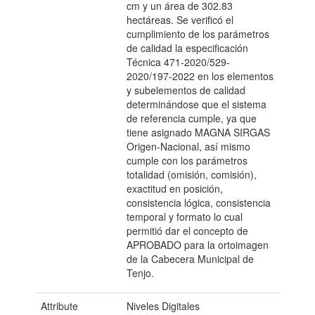
cm y un área de 302.83
hectáreas. Se verificó el
cumplimiento de los parámetros
de calidad la especificación
Técnica 471-2020/529-
2020/197-2022 en los elementos
y subelementos de calidad
determinándose que el sistema
de referencia cumple, ya que
tiene asignado MAGNA SIRGAS
Origen-Nacional, así mismo
cumple con los parámetros
totalidad (omisión, comisión),
exactitud en posición,
consistencia lógica, consistencia
temporal y formato lo cual
permitió dar el concepto de
APROBADO para la ortoimagen
de la Cabecera Municipal de
Tenjo.
Attribute
Niveles Digitales