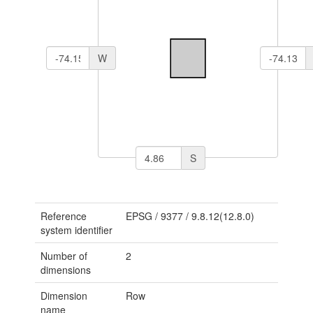
W
S
Reference
EPSG
/
9377
/
9.8.12(12.8.0)
system identifier
Number of
2
dimensions
Dimension
Row
name