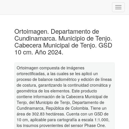
Ortoimagen. Departamento de
Cundinamarca. Municipio de Tenjo.
Cabecera Municipal de Tenjo. GSD
10 cm. Año 2024.
Ortoimagen compuesta de imágenes
ortorectificadas, a las cuales se les aplicó un
proceso de balance radiométrico y edición de líneas
de costura, garantizando la continuidad cromática y
geométrica de los elementos. Este producto
contiene información de la Cabecera Municipal de
Tenjo, del Municipio de Tenjo, Departamento de
Cundinamarca, República de Colombia. Tiene un
área de 302.83 hectáreas. Cuenta con un GSD de
10 cm, aplicable para cartografía a escala 1:1.000,
los insumos provenientes del sensor Phase One.