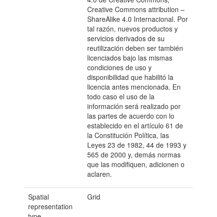
Creative Commons attribution –
ShareAlike 4.0 Internacional. Por
tal razón, nuevos productos y
servicios derivados de su
reutilización deben ser también
licenciados bajo las mismas
condiciones de uso y
disponibilidad que habilitó la
licencia antes mencionada. En
todo caso el uso de la
información será realizado por
las partes de acuerdo con lo
establecido en el artículo 61 de
la Constitución Política, las
Leyes 23 de 1982, 44 de 1993 y
565 de 2000 y, demás normas
que las modifiquen, adicionen o
aclaren.
Spatial
Grid
representation
type