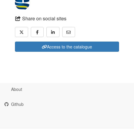
Share on social sites
Access to the catalogue
About
Github