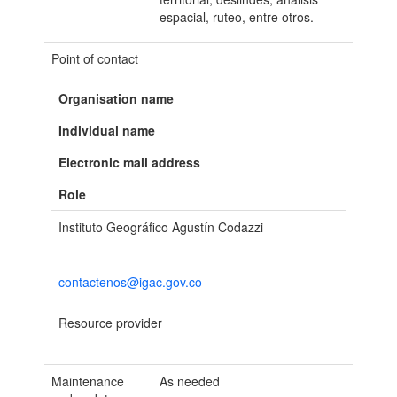
espacial, ruteo, entre otros.
Point of contact
Organisation name
Individual name
Electronic mail address
Role
Instituto Geográfico Agustín Codazzi
contactenos@igac.gov.co
Resource provider
Maintenance
As needed