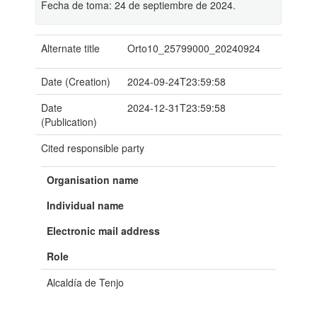
Fecha de toma: 24 de septiembre de 2024.
Alternate title
Orto10_25799000_20240924
Date (Creation)
2024-09-24T23:59:58
Date
2024-12-31T23:59:58
(Publication)
Cited responsible party
Organisation name
Individual name
Electronic mail address
Role
Alcaldía de Tenjo