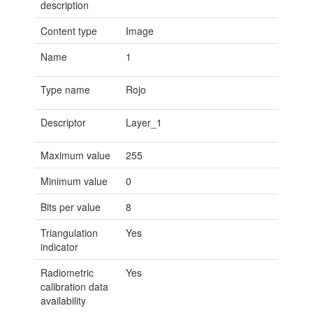
description
Content type
Image
Name
1
Type name
Rojo
Descriptor
Layer_1
Maximum value
255
Minimum value
0
Bits per value
8
Triangulation
Yes
indicator
Radiometric
Yes
calibration data
availability