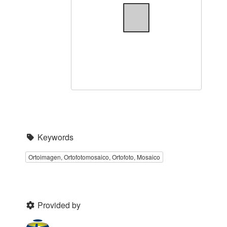
Keywords
Ortoimagen, Ortofotomosaico, Ortofoto, Mosaico
Provided by