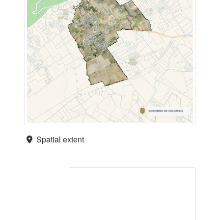
Spatial extent