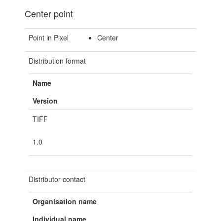
Center point
Point in Pixel
Center
Distribution format
Name
Version
TIFF
1.0
Distributor contact
Organisation name
Individual name