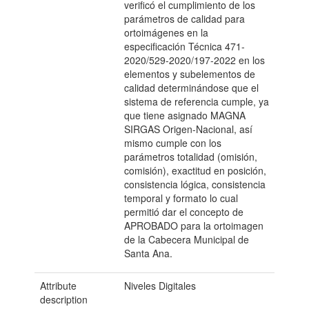
verificó el cumplimiento de los
parámetros de calidad para
ortoimágenes en la
especificación Técnica 471-
2020/529-2020/197-2022 en los
elementos y subelementos de
calidad determinándose que el
sistema de referencia cumple, ya
que tiene asignado MAGNA
SIRGAS Origen-Nacional, así
mismo cumple con los
parámetros totalidad (omisión,
comisión), exactitud en posición,
consistencia lógica, consistencia
temporal y formato lo cual
permitió dar el concepto de
APROBADO para la ortoimagen
de la Cabecera Municipal de
Santa Ana.
Attribute
Niveles Digitales
description