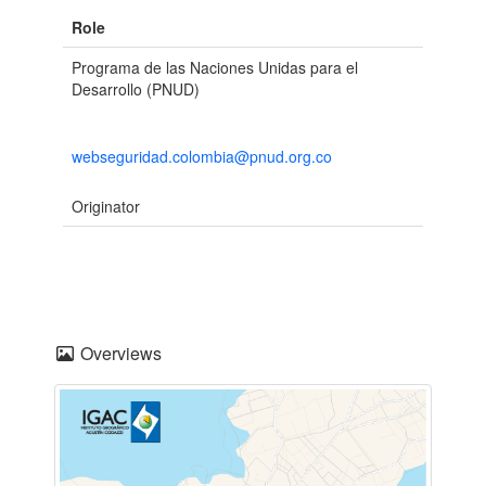
Role
Programa de las Naciones Unidas para el
Desarrollo (PNUD)
webseguridad.colombia@pnud.org.co
Originator
Overviews