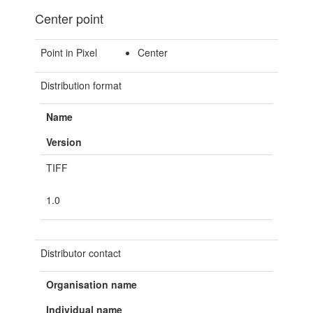
Center point
Point in Pixel
Center
Distribution format
Name
Version
TIFF
1.0
Distributor contact
Organisation name
Individual name