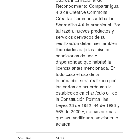
Reconocimiento-Compartir Igual
4.0 de Creative Commons,
Creative Commons attribution –
ShareAlike 4.0 Internacional. Por
tal razón, nuevos productos y
servicios derivados de su
reutilización deben ser también
licenciados bajo las mismas
condiciones de uso y
disponibilidad que habilitó la
licencia antes mencionada. En
todo caso el uso de la
información será realizado por
las partes de acuerdo con lo
establecido en el artículo 61 de
la Constitución Política, las
Leyes 23 de 1982, 44 de 1993 y
565 de 2000 y, demás normas
que las modifiquen, adicionen o
aclaren.
Spatial
Grid