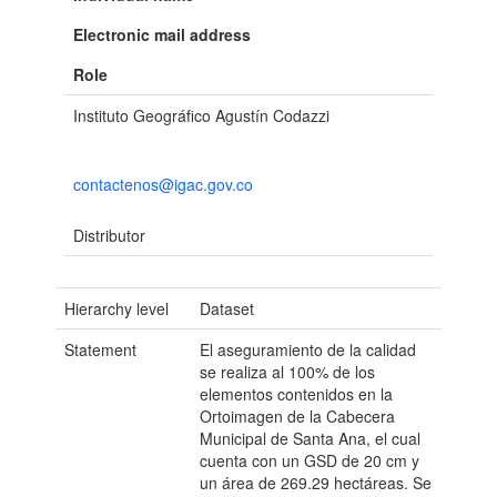
Electronic mail address
Role
Instituto Geográfico Agustín Codazzi
contactenos@igac.gov.co
Distributor
Hierarchy level
Dataset
Statement
El aseguramiento de la calidad
se realiza al 100% de los
elementos contenidos en la
Ortoimagen de la Cabecera
Municipal de Santa Ana, el cual
cuenta con un GSD de 20 cm y
un área de 269.29 hectáreas. Se