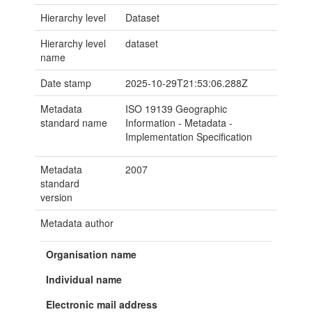
Hierarchy level
Dataset
Hierarchy level
dataset
name
Date stamp
2025-10-29T21:53:06.288Z
Metadata
ISO 19139 Geographic
standard name
Information - Metadata -
Implementation Specification
Metadata
2007
standard
version
Metadata author
Organisation name
Individual name
Electronic mail address