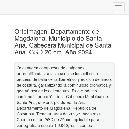
Ortoimagen. Departamento de
Magdalena. Municipio de Santa
Ana. Cabecera Municipal de Santa
Ana. GSD 20 cm. Año 2024.
Ortoimagen compuesta de imágenes
ortorectificadas, a las cuales se les aplicó un
proceso de balance radiométrico y edición de líneas
de costura, garantizando la continuidad cromática y
geométrica de los elementos. Este producto
contiene información de la Cabecera Municipal de
Santa Ana, el Municipio de Santa Ana,
Departamento de Magdalena, República de
Colombia. Tiene un área de 269,29 hectáreas.
Cuenta con un GSD de 20 cm, aplicable para
cartografía a escala 1:2.000, los insumos