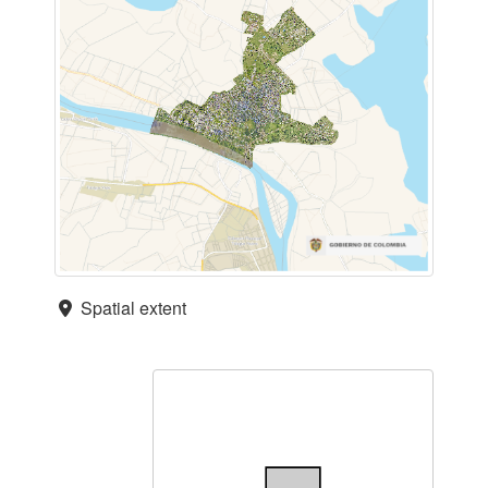
Spatial extent