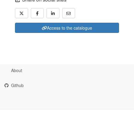
Access to the catalogue
About
Github