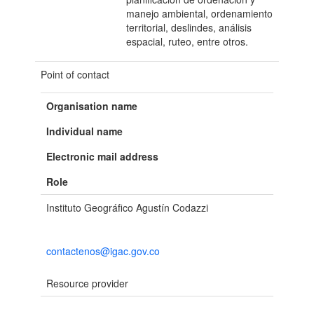
manejo ambiental, ordenamiento
territorial, deslindes, análisis
espacial, ruteo, entre otros.
Point of contact
Organisation name
Individual name
Electronic mail address
Role
Instituto Geográfico Agustín Codazzi
contactenos@igac.gov.co
Resource provider