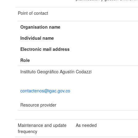
Point of contact
Organisation name
Individual name
Electronic mail address
Role
Instituto Geográfico Agustín Codazzi
contactenos@igac.gov.co
Resource provider
Maintenance and update
As needed
frequency