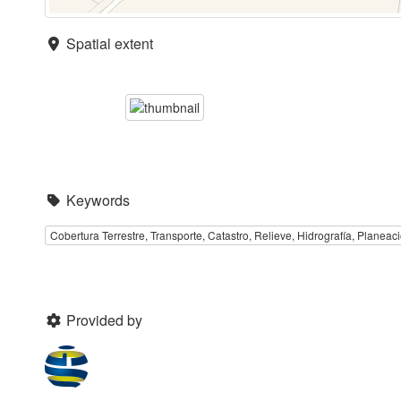
Spatial extent
Keywords
Cobertura Terrestre, Transporte, Catastro, Relieve, Hidrografía, Planeaci
Provided by