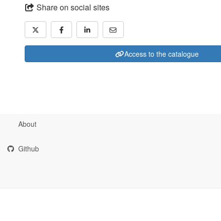
Share on social sites
Access to the catalogue
About
Github