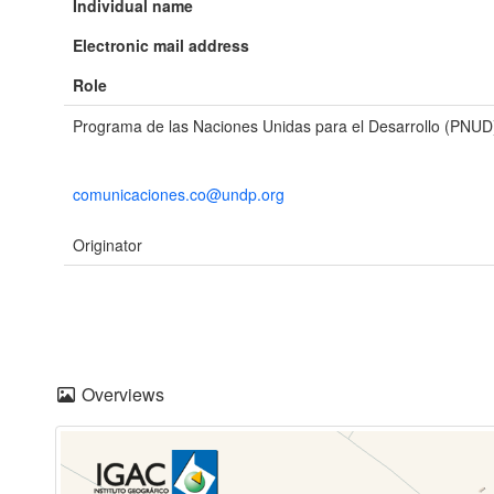
Individual name
Electronic mail address
Role
Programa de las Naciones Unidas para el Desarrollo (PNUD
comunicaciones.co@undp.org
Originator
Overviews