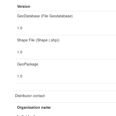
Version
GeoDatabase (File Geodatabase)
1.0
Shape File (Shape (.shp))
1.0
GeoPackage
1.0
Distributor contact
Organisation name