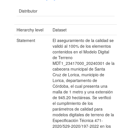
Distributor
Hierarchy level
Dataset
Statement
El aseguramiento de la calidad se
validó al 100% de los elementos
contenidos en el Modelo Digital
de Terreno
MDT1_23417000_20240301 de la
cabecera municipal de Santa
Cruz de Lorica, municipio de
Lorica, departamento de
Córdoba, el cual presenta una
malla de 1 metro y una extensión
de 945.20 hectáreas. Se verificó
el cumplimiento de los
parámetros de calidad para
modelos digitales de terreno de la
Especificación Técnica 471-
2020/529-2020/197-2022 en los