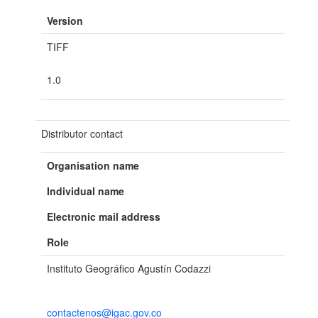
Version
TIFF
1.0
Distributor contact
Organisation name
Individual name
Electronic mail address
Role
Instituto Geográfico Agustín Codazzi
contactenos@igac.gov.co