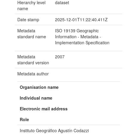
Hierarchy level
dataset
name
Date stamp
2025-12-01T11:22:40.411Z
Metadata
ISO 19139 Geographic
standard name
Information - Metadata -
Implementation Specification
Metadata
2007
standard version
Metadata author
Organisation name
Individual name
Electronic mail address
Role
Instituto Geográfico Agustín Codazzi