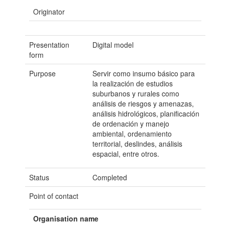
Originator
Presentation
Digital model
form
Purpose
Servir como insumo básico para
la realización de estudios
suburbanos y rurales como
análisis de riesgos y amenazas,
análisis hidrológicos, planificación
de ordenación y manejo
ambiental, ordenamiento
territorial, deslindes, análisis
espacial, entre otros.
Status
Completed
Point of contact
Organisation name