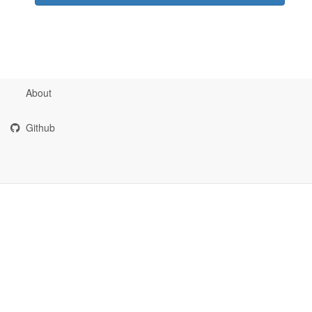
About
Github