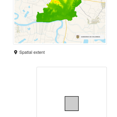
Spatial extent