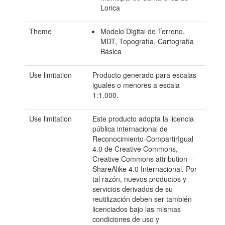
Lorica
Theme
Modelo Digital de Terreno,
MDT, Topografía, Cartografía
Básica
Use limitation
Producto generado para escalas
iguales o menores a escala
1:1.000.
Use limitation
Este producto adopta la licencia
pública internacional de
Reconocimiento-CompartirIgual
4.0 de Creative Commons,
Creative Commons attribution –
ShareAlike 4.0 Internacional. Por
tal razón, nuevos productos y
servicios derivados de su
reutilización deben ser también
licenciados bajo las mismas
condiciones de uso y