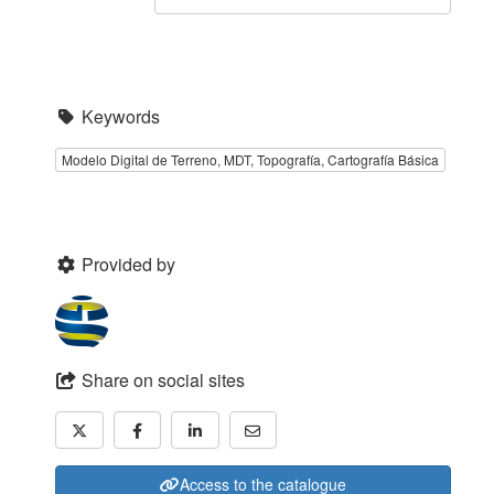
Keywords
Modelo Digital de Terreno, MDT, Topografía, Cartografía Básica
Provided by
Share on social sites
Access to the catalogue