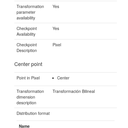
Transformation
Yes
parameter
availability
Checkpoint
Yes
Availability
Checkpoint
Pixel
Description
Center point
Point in Pixel
Center
Transformation
Transformación Bilineal
dimension
description
Distribution format
Name