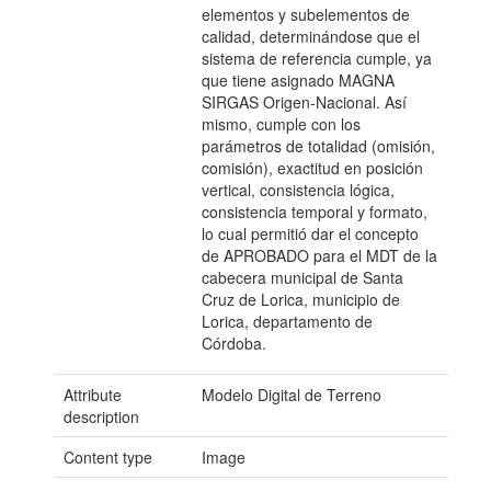
elementos y subelementos de
calidad, determinándose que el
sistema de referencia cumple, ya
que tiene asignado MAGNA
SIRGAS Origen-Nacional. Así
mismo, cumple con los
parámetros de totalidad (omisión,
comisión), exactitud en posición
vertical, consistencia lógica,
consistencia temporal y formato,
lo cual permitió dar el concepto
de APROBADO para el MDT de la
cabecera municipal de Santa
Cruz de Lorica, municipio de
Lorica, departamento de
Córdoba.
Attribute
Modelo Digital de Terreno
description
Content type
Image