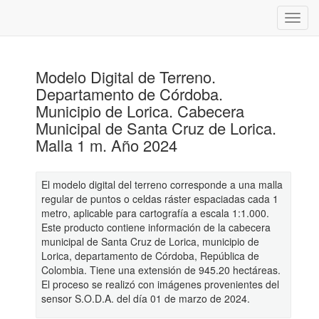
Modelo Digital de Terreno.
Departamento de Córdoba.
Municipio de Lorica. Cabecera
Municipal de Santa Cruz de Lorica.
Malla 1 m. Año 2024
El modelo digital del terreno corresponde a una malla
regular de puntos o celdas ráster espaciadas cada 1
metro, aplicable para cartografía a escala 1:1.000.
Este producto contiene información de la cabecera
municipal de Santa Cruz de Lorica, municipio de
Lorica, departamento de Córdoba, República de
Colombia. Tiene una extensión de 945.20 hectáreas.
El proceso se realizó con imágenes provenientes del
sensor S.O.D.A. del día 01 de marzo de 2024.