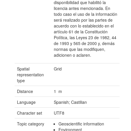
disponibilidad que habilitó la
licencia antes mencionada. En
todo caso el uso de la información
será realizado por las partes de
acuerdo con lo establecido en el
artículo 61 de la Constitución
Política, las Leyes 23 de 1982, 44
de 1993 y 565 de 2000 y, demás
normas que las modifiquen,
adicionen o aclaren.
Spatial
Grid
representation
type
Distance
1 m
Language
Spanish; Castilian
Character set
UTF8
Topic category
Geoscientific information
Environment