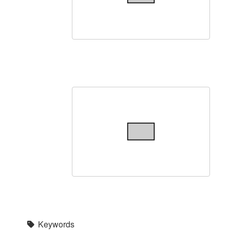
Keywords