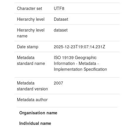
Character set
UTF8
Hierarchy level
Dataset
Hierarchy level
dataset
name
Date stamp
2025-12-23T19:07:14.231Z
Metadata
ISO 19139 Geographic
standard name
Information - Metadata -
Implementation Specification
Metadata
2007
standard version
Metadata author
Organisation name
Individual name