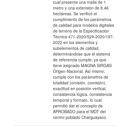
cual presenta una malla de 1
metro y una extensión de 8.46
hectáreas. Se verificó el
cumplimiento de los parámetros
de calidad para modelos digitales
de terreno de la Especificación
Técnica 471-2020/529-2020/197-
2022 en los elementos y
subelementos de calidad,
determinándose que el sistema
de referencia cumple, ya que
tiene asignado MAGNA SIRGAS
Origen-Nacional. Así mismo,
cumple con los parámetros de
totalidad (omisión, comisión),
exactitud en posición vertical,
consistencia lógica, consistencia
temporal y formato, lo cual
permitió dar el concepto de
APROBADO para el MDT del
centro poblado Charguayaco.