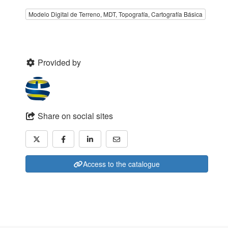
Modelo Digital de Terreno, MDT, Topografía, Cartografía Básica
Provided by
Share on social sites
Access to the catalogue