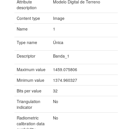
Attribute
Modelo Digital de Terreno
description
Content type
Image
Name
1
Type name
Única
Descriptor
Banda_1
Maximum value
1459.075806
Minimum value
1374.960327
Bits per value
32
Triangulation
No
indicator
Radiometric
No
calibration data