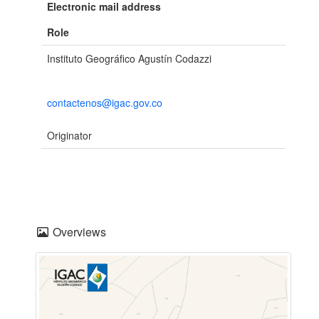
Electronic mail address
Role
Instituto Geográfico Agustín Codazzi
contactenos@igac.gov.co
Originator
Overviews