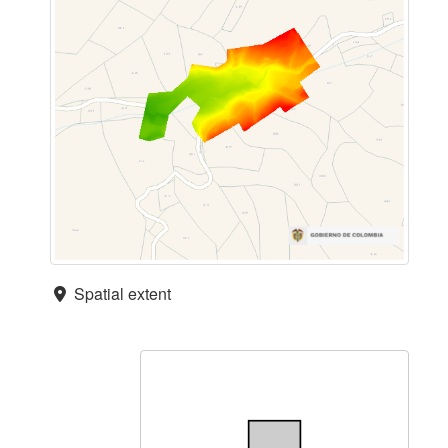
Spatial extent