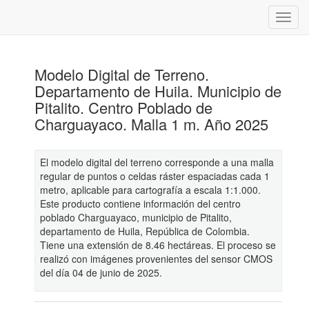
Modelo Digital de Terreno.
Departamento de Huila. Municipio de
Pitalito. Centro Poblado de
Charguayaco. Malla 1 m. Año 2025
El modelo digital del terreno corresponde a una malla
regular de puntos o celdas ráster espaciadas cada 1
metro, aplicable para cartografía a escala 1:1.000.
Este producto contiene información del centro
poblado Charguayaco, municipio de Pitalito,
departamento de Huila, República de Colombia.
Tiene una extensión de 8.46 hectáreas. El proceso se
realizó con imágenes provenientes del sensor CMOS
del día 04 de junio de 2025.