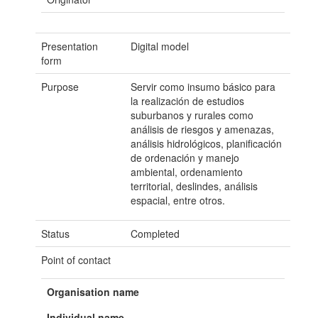
Presentation
Digital model
form
Purpose
Servir como insumo básico para
la realización de estudios
suburbanos y rurales como
análisis de riesgos y amenazas,
análisis hidrológicos, planificación
de ordenación y manejo
ambiental, ordenamiento
territorial, deslindes, análisis
espacial, entre otros.
Status
Completed
Point of contact
Organisation name
Individual name