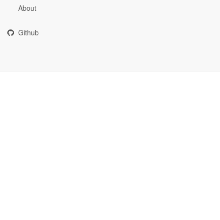
About
Github