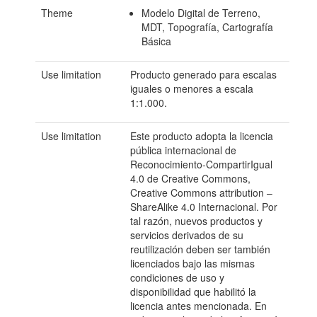
Theme
Modelo Digital de Terreno,
MDT, Topografía, Cartografía
Básica
Use limitation
Producto generado para escalas
iguales o menores a escala
1:1.000.
Use limitation
Este producto adopta la licencia
pública internacional de
Reconocimiento-CompartirIgual
4.0 de Creative Commons,
Creative Commons attribution –
ShareAlike 4.0 Internacional. Por
tal razón, nuevos productos y
servicios derivados de su
reutilización deben ser también
licenciados bajo las mismas
condiciones de uso y
disponibilidad que habilitó la
licencia antes mencionada. En