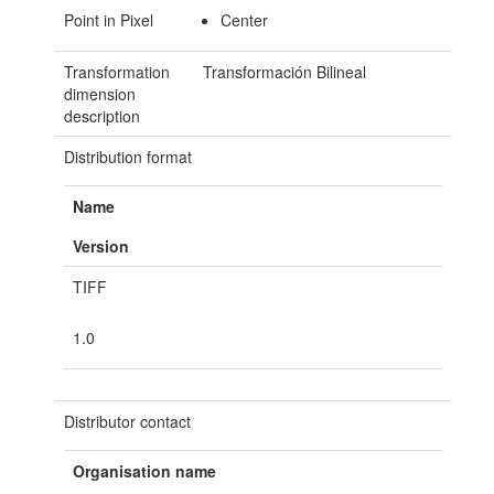
Point in Pixel
Center
Transformation
Transformación Bilineal
dimension
description
Distribution format
Name
Version
TIFF
1.0
Distributor contact
Organisation name