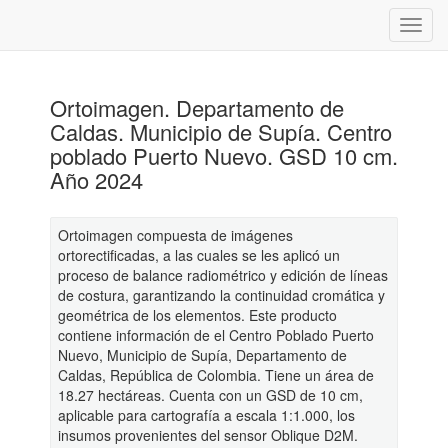
Ortoimagen. Departamento de
Caldas. Municipio de Supía. Centro
poblado Puerto Nuevo. GSD 10 cm.
Año 2024
Ortoimagen compuesta de imágenes
ortorectificadas, a las cuales se les aplicó un
proceso de balance radiométrico y edición de líneas
de costura, garantizando la continuidad cromática y
geométrica de los elementos. Este producto
contiene información de el Centro Poblado Puerto
Nuevo, Municipio de Supía, Departamento de
Caldas, República de Colombia. Tiene un área de
18.27 hectáreas. Cuenta con un GSD de 10 cm,
aplicable para cartografía a escala 1:1.000, los
insumos provenientes del sensor Oblique D2M.