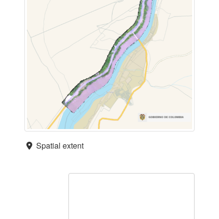
Spatial extent