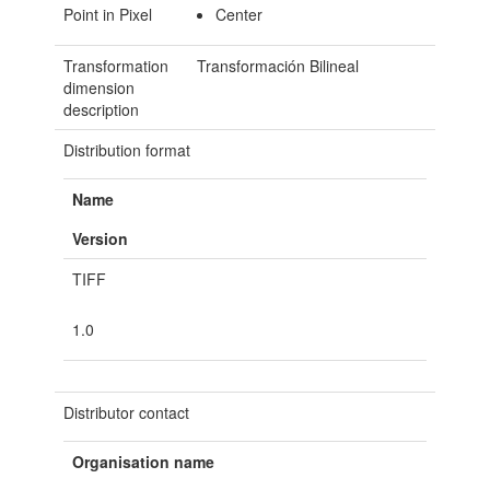
Point in Pixel
Center
Transformation
Transformación Bilineal
dimension
description
Distribution format
Name
Version
TIFF
1.0
Distributor contact
Organisation name