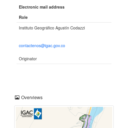
Electronic mail address
Role
Instituto Geográfico Agustín Codazzi
contactenos@igac.gov.co
Originator
Overviews