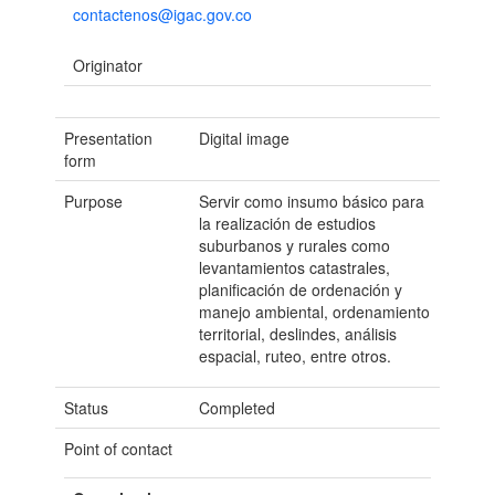
contactenos@igac.gov.co
Originator
Presentation
Digital image
form
Purpose
Servir como insumo básico para
la realización de estudios
suburbanos y rurales como
levantamientos catastrales,
planificación de ordenación y
manejo ambiental, ordenamiento
territorial, deslindes, análisis
espacial, ruteo, entre otros.
Status
Completed
Point of contact