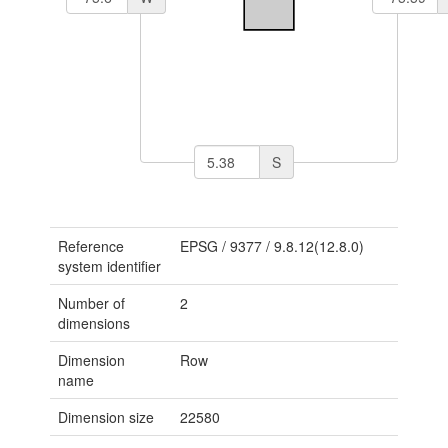
S
Reference
EPSG
/
9377
/
9.8.12(12.8.0)
system identifier
Number of
2
dimensions
Dimension
Row
name
Dimension size
22580