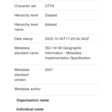
Character set
UTF8
Hierarchy level
Dataset
Hierarchy level
dataset
name
Date stamp
2025-10-30T17:25:54.342Z
Metadata
ISO 19139 Geographic
standard name
Information - Metadata -
Implementation Specification
Metadata
2007
standard
version
Metadata author
Organisation name
Individual name