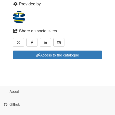
Provided by
Share on social sites
Access to the catalogue
About
Github