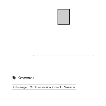
Keywords
Ortoimagen, Ortofotomosaico, Ortofoto, Mosaico