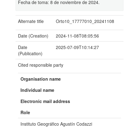
Fecha de toma: 8 de noviembre de 2024.
Alternate title
Orto10_17777010_20241108
Date (Creation)
2024-11-08T08:05:56
Date
2025-07-09T10:14:27
(Publication)
Cited responsible party
Organisation name
Individual name
Electronic mail address
Role
Instituto Geográfico Agustín Codazzi