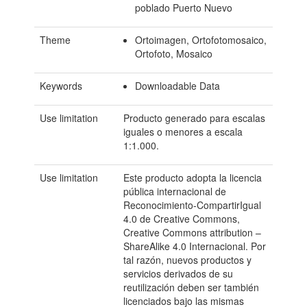
poblado Puerto Nuevo
Theme
Ortoimagen, Ortofotomosaico,
Ortofoto, Mosaico
Keywords
Downloadable Data
Use limitation
Producto generado para escalas
iguales o menores a escala
1:1.000.
Use limitation
Este producto adopta la licencia
pública internacional de
Reconocimiento-CompartirIgual
4.0 de Creative Commons,
Creative Commons attribution –
ShareAlike 4.0 Internacional. Por
tal razón, nuevos productos y
servicios derivados de su
reutilización deben ser también
licenciados bajo las mismas