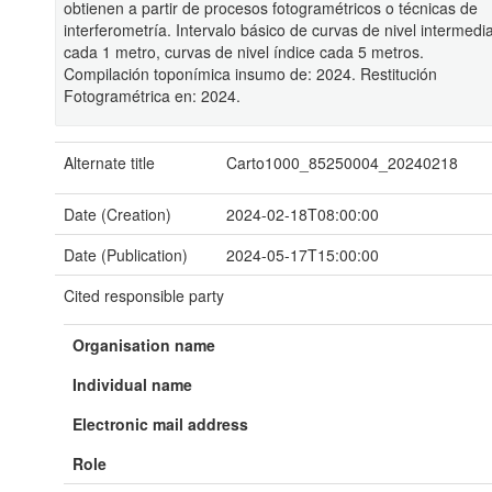
obtienen a partir de procesos fotogramétricos o técnicas de
interferometría. Intervalo básico de curvas de nivel intermedi
cada 1 metro, curvas de nivel índice cada 5 metros.
Compilación toponímica insumo de: 2024. Restitución
Fotogramétrica en: 2024.
Alternate title
Carto1000_85250004_20240218
Date (Creation)
2024-02-18T08:00:00
Date (Publication)
2024-05-17T15:00:00
Cited responsible party
Organisation name
Individual name
Electronic mail address
Role