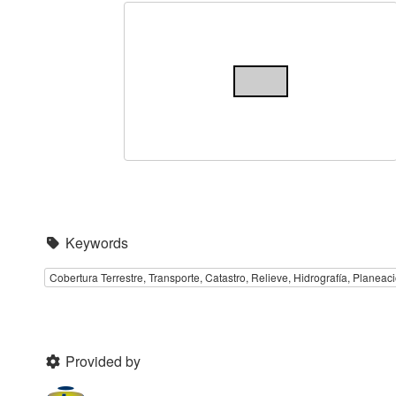
Keywords
Cobertura Terrestre, Transporte, Catastro, Relieve, Hidrografía, Planeac
Provided by