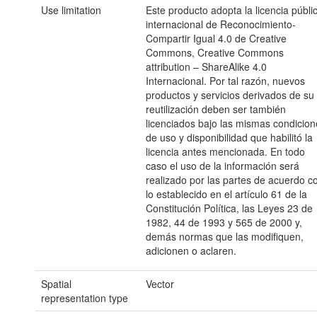
Use limitation
Este producto adopta la licencia públi
internacional de Reconocimiento-
Compartir Igual 4.0 de Creative
Commons, Creative Commons
attribution – ShareAlike 4.0
Internacional. Por tal razón, nuevos
productos y servicios derivados de su
reutilización deben ser también
licenciados bajo las mismas condicion
de uso y disponibilidad que habilitó la
licencia antes mencionada. En todo
caso el uso de la información será
realizado por las partes de acuerdo c
lo establecido en el artículo 61 de la
Constitución Política, las Leyes 23 de
1982, 44 de 1993 y 565 de 2000 y,
demás normas que las modifiquen,
adicionen o aclaren.
Spatial
Vector
representation type