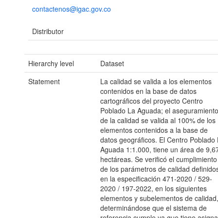
contactenos@igac.gov.co
Distributor
Hierarchy level
Dataset
Statement
La calidad se valida a los elementos
contenidos en la base de datos
cartográficos del proyecto Centro
Poblado La Aguada; el aseguramient
de la calidad se valida al 100% de los
elementos contenidos a la base de
datos geográficos. El Centro Poblado
Aguada 1:1.000, tiene un área de 9,6
hectáreas. Se verificó el cumplimiento
de los parámetros de calidad definido
en la especificación 471-2020 / 529-
2020 / 197-2022, en los siguientes
elementos y subelementos de calidad
determinándose que el sistema de
referencia cumple ya que tiene asign