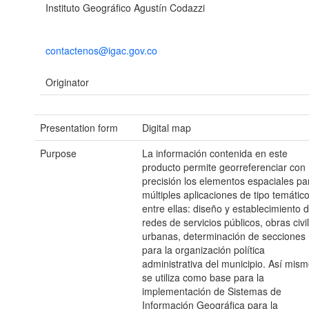
Instituto Geográfico Agustín Codazzi
contactenos@igac.gov.co
Originator
Presentation form
Digital map
Purpose
La información contenida en este
producto permite georreferenciar con
precisión los elementos espaciales pa
múltiples aplicaciones de tipo temátic
entre ellas: diseño y establecimiento 
redes de servicios públicos, obras civi
urbanas, determinación de secciones
para la organización política
administrativa del municipio. Así mism
se utiliza como base para la
implementación de Sistemas de
Información Geográfica para la