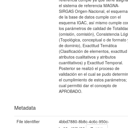
el sistema de referencia MAGNA-
SIRGAS Origen-Nacional, el esquema
de la base de datos cumple con el
esquema IGAC, así mismo cumple co
los parámetros de calidad de Totalida
(omisión, comisión), Consistencia Lóg
(Topológica, conceptual o de formato 
de dominio), Exactitud Temática
(Clasificación de elementos, exactitud
atributos cualitativos y atributos
cuantitativos) y Exactitud Temporal.
Posterior se realizó el proceso de
validación en el cual se pudo determi
el cumplimiento de estos parámetros; 
cual permitió dar el concepto de
APROBADO.
Metadata
File identifier
4bbd7880-8b8c-4c6c-950c-