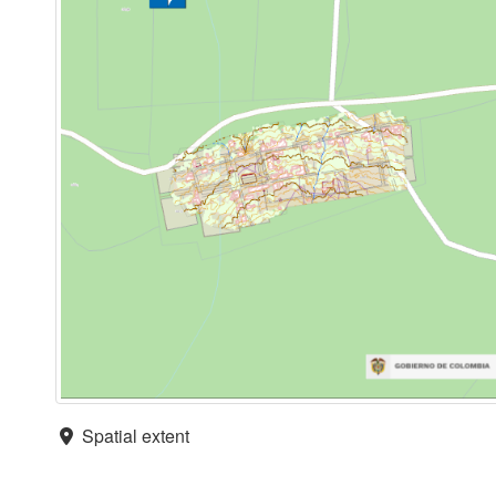
Spatial extent