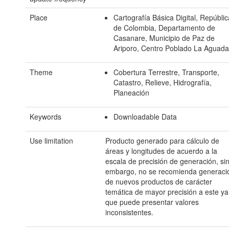
Place
Cartografía Básica Digital, Repúbli
de Colombia, Departamento de
Casanare, Municipio de Paz de
Ariporo, Centro Poblado La Aguad
Theme
Cobertura Terrestre, Transporte,
Catastro, Relieve, Hidrografía,
Planeación
Keywords
Downloadable Data
Use limitation
Producto generado para cálculo de
áreas y longitudes de acuerdo a la
escala de precisión de generación, si
embargo, no se recomienda generaci
de nuevos productos de carácter
temática de mayor precisión a este ya
que puede presentar valores
inconsistentes.