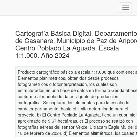
Cartografía Básica Digital. Departamento
de Casanare. Municipio de Paz de Aripor
Centro Poblado La Aguada. Escala
1:1.000. Año 2024
Producto cartográfico básico a escala 1:1.000 que contiene: 
Elementos planimétricos, obtenidos desde procesos
fotogramétricos o fotointerpretación, los cuales son
estructurados en una base de datos en formato Geodatabase
conforme al modelo de datos vigente de producción
cartográfica. Se capturan los elementos para la escala de
carácter permanente, hasta el límite determinado para el
proyecto. b) El Centro Poblado La Aguada, tiene un cubrimie
aproximado de 9,67 hectáreas. c) El proceso se realizó con
fotografías aéreas del sensor Vexcel Ultracam Eagle M3 del d
18 de febrero de 2024. d) Elementos altimétricos, los cuales 