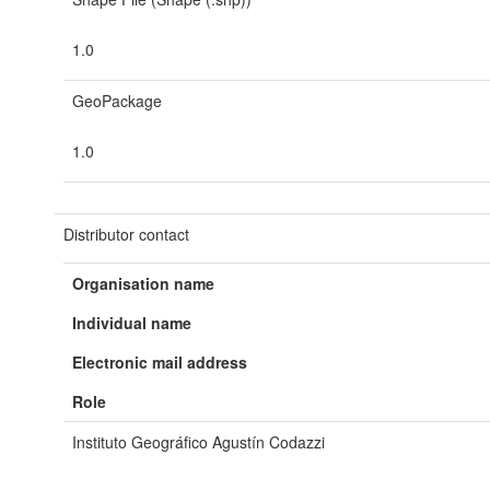
1.0
GeoPackage
1.0
Distributor contact
Organisation name
Individual name
Electronic mail address
Role
Instituto Geográfico Agustín Codazzi