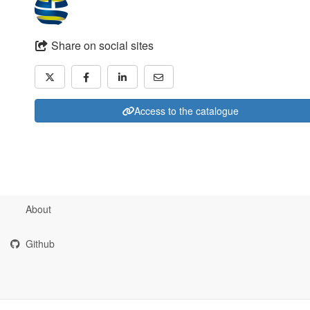
Share on social sites
Access to the catalogue
About
Github