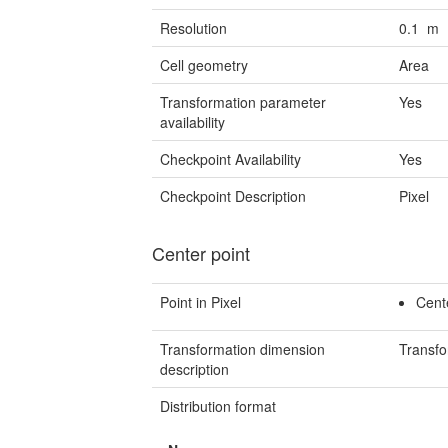
Resolution
0.1 m
Cell geometry
Area
Transformation parameter
Yes
availability
Checkpoint Availability
Yes
Checkpoint Description
Pixel
Center point
Point in Pixel
Cent
Transformation dimension
Transfo
description
Distribution format