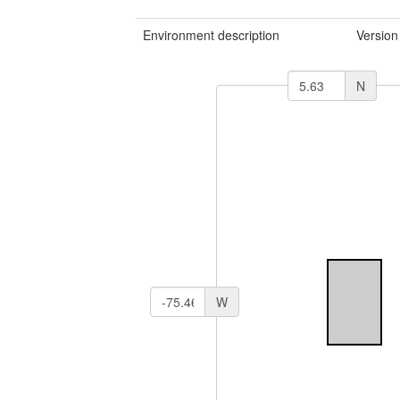
Environment description
Version
N
W