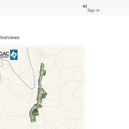
Sign in
Overviews