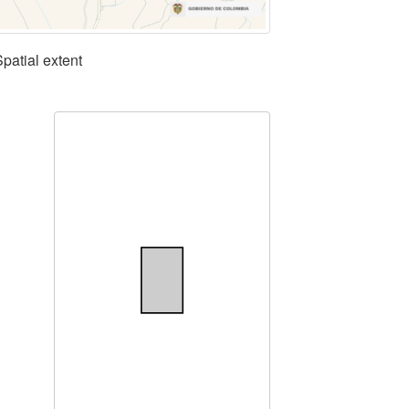
Spatial extent