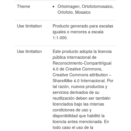
Theme
Ortoimagen, Ortofotomosaico,
Ortofoto, Mosaico
Use limitation
Producto generado para escalas
iguales o menores a escala
1:1.000.
Use limitation
Este producto adopta la licencia
pública internacional de
Reconocimiento-CompartirIgual
4.0 de Creative Commons,
Creative Commons attribution –
ShareAlike 4.0 Internacional. Por
tal razón, nuevos productos y
servicios derivados de su
reutilización deben ser también
licenciados bajo las mismas
condiciones de uso y
disponibilidad que habilitó la
licencia antes mencionada. En
todo caso el uso de la