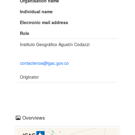
Organisation name
Individual name
Electronic mail address
Role
Instituto Geográfico Agustín Codazzi
contactenos@igac.gov.co
Originator
Overviews