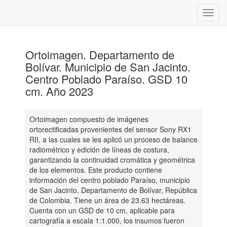
Ortoimagen. Departamento de
Bolívar. Municipio de San Jacinto.
Centro Poblado Paraíso. GSD 10
cm. Año 2023
Ortoimagen compuesto de imágenes
ortorectificadas provenientes del sensor Sony RX1
RII, a las cuales se les aplicó un proceso de balance
radiométrico y edición de líneas de costura,
garantizando la continuidad cromática y geométrica
de los elementos. Este producto contiene
información del centro poblado Paraíso, municipio
de San Jacinto, Departamento de Bolívar, República
de Colombia. Tiene un área de 23.63 hectáreas.
Cuenta con un GSD de 10 cm, aplicable para
cartografía a escala 1:1.000, los insumos fueron