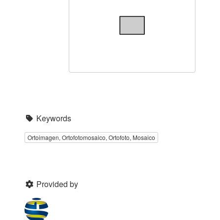
Keywords
Ortoimagen, Ortofotomosaico, Ortofoto, Mosaico
Provided by