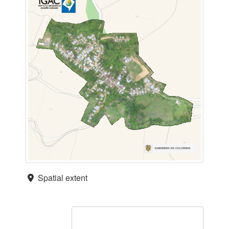
Spatial extent