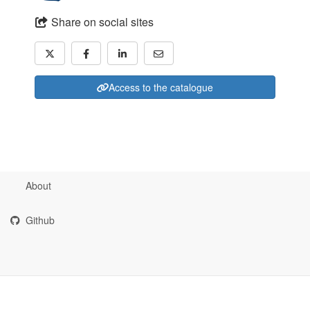
Share on social sites
Access to the catalogue
About
Github