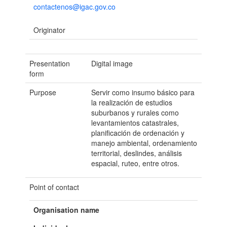
contactenos@igac.gov.co
Originator
Presentation
Digital image
form
Purpose
Servir como insumo básico para
la realización de estudios
suburbanos y rurales como
levantamientos catastrales,
planificación de ordenación y
manejo ambiental, ordenamiento
territorial, deslindes, análisis
espacial, ruteo, entre otros.
Point of contact
Organisation name