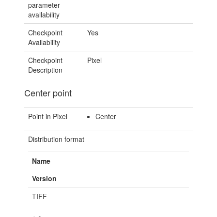
parameter
availability
Checkpoint
Yes
Availability
Checkpoint
Pixel
Description
Center point
Point in Pixel
Center
Distribution format
Name
Version
TIFF