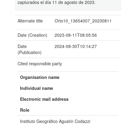
capturados el día 11 de agosto de 2023.
Alternate title
Orto10_13654007_20230811
Date (Creation)
2023-08-11T08:05:56
Date
2024-08-30T10:14:27
(Publication)
Cited responsible party
Organisation name
Individual name
Electronic mail address
Role
Instituto Geográfico Agustín Codazzi