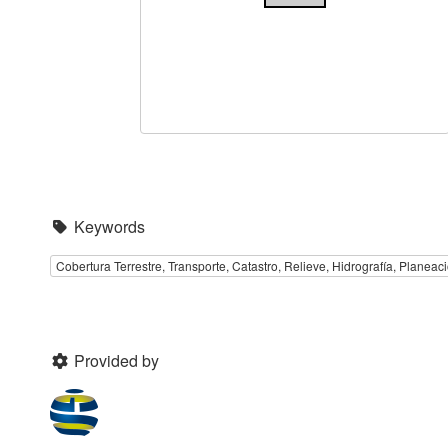
Keywords
Cobertura Terrestre, Transporte, Catastro, Relieve, Hidrografía, Planeaci
Provided by