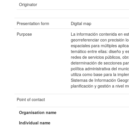
Originator
Presentation form
Digital map
Purpose
La información contenida en es
georreferenciar con precisión l
espaciales para múltiples aplica
temático entre ellas: diseño y e
redes de servicios públicos, obr
determinación de secciones par
política administrativa del muni
utiliza como base para la impl
Sistemas de Información Geográ
planificación y gestión a nivel m
Point of contact
Organisation name
Individual name