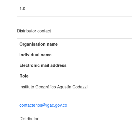
1.0
Distributor contact
Organisation name
Individual name
Electronic mail address
Role
Instituto Geográfico Agustín Codazzi
contactenos@igac.gov.co
Distributor