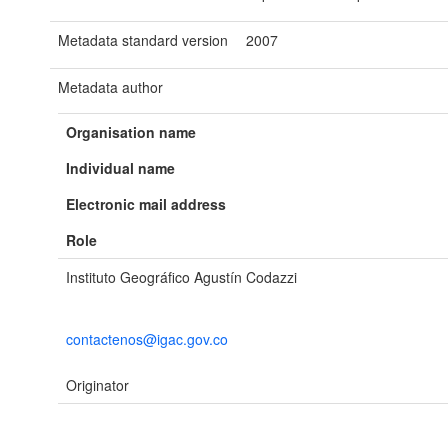
Metadata standard version
2007
Metadata author
Organisation name
Individual name
Electronic mail address
Role
Instituto Geográfico Agustín Codazzi
contactenos@igac.gov.co
Originator