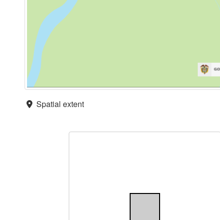
Spatial extent