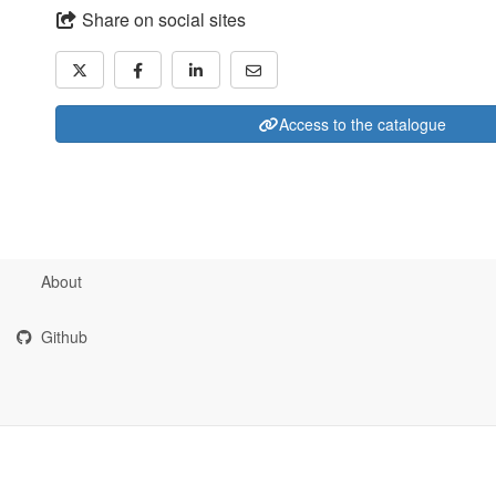
Share on social sites
Access to the catalogue
About
Github