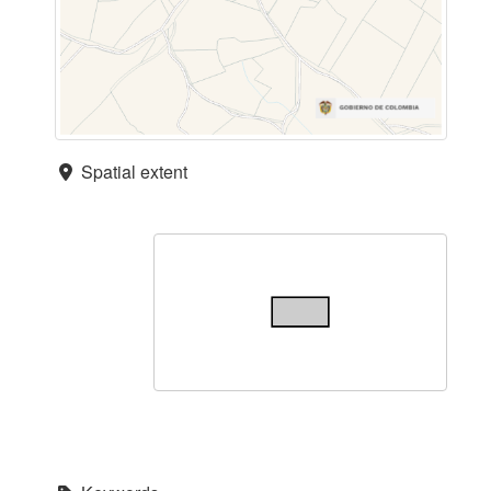
Spatial extent