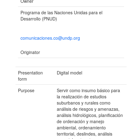
Owner
Programa de las Naciones Unidas para el
Desarrollo (PNUD)
comunicaciones.co@undp.org
Originator
Presentation
Digital model
form
Purpose
Servir como insumo básico para
la realización de estudios
suburbanos y rurales como
análisis de riesgos y amenazas,
análisis hidrológicos, planificación
de ordenación y manejo
ambiental, ordenamiento
territorial, deslindes, análisis