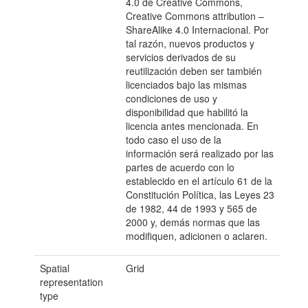
4.0 de Creative Commons,
Creative Commons attribution –
ShareAlike 4.0 Internacional. Por
tal razón, nuevos productos y
servicios derivados de su
reutilización deben ser también
licenciados bajo las mismas
condiciones de uso y
disponibilidad que habilitó la
licencia antes mencionada. En
todo caso el uso de la
información será realizado por las
partes de acuerdo con lo
establecido en el artículo 61 de la
Constitución Política, las Leyes 23
de 1982, 44 de 1993 y 565 de
2000 y, demás normas que las
modifiquen, adicionen o aclaren.
Spatial
Grid
representation
type