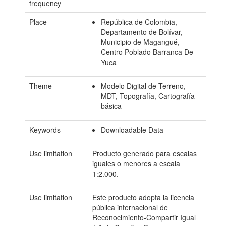
frequency
Place
República de Colombia,
Departamento de Bolívar,
Municipio de Magangué,
Centro Poblado Barranca De
Yuca
Theme
Modelo Digital de Terreno,
MDT, Topografía, Cartografía
básica
Keywords
Downloadable Data
Use limitation
Producto generado para escalas
iguales o menores a escala
1:2.000.
Use limitation
Este producto adopta la licencia
pública internacional de
Reconocimiento-Compartir Igual