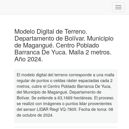
Modelo Digital de Terreno.
Departamento de Bolívar. Municipio
de Magangué. Centro Poblado
Barranca De Yuca. Malla 2 metros.
Año 2024.
El modelo digital del terreno corresponde a una malla
regular de puntos o celdas ráster espaciadas cada 2
metros, cubre el Centro Poblado Barranca De Yuca,
del Municipio de Magangué, Departamento de
Bolívar. Se extiende a 63,1669 hectáreas. El proceso
se realizó con imágenes o puntos lidar provenientes
del sensor LIDAR Riegl VQ-780II. Fecha de toma: 08
de octubre de 2024.