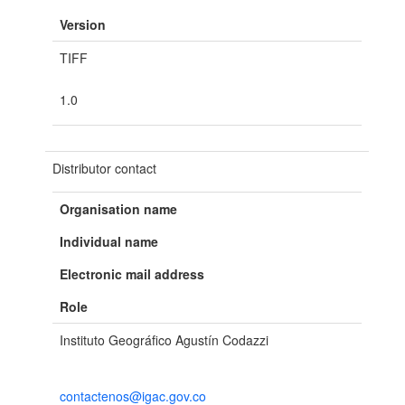
Version
TIFF
1.0
Distributor contact
Organisation name
Individual name
Electronic mail address
Role
Instituto Geográfico Agustín Codazzi
contactenos@igac.gov.co