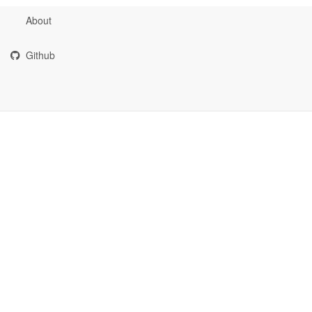
About
Github