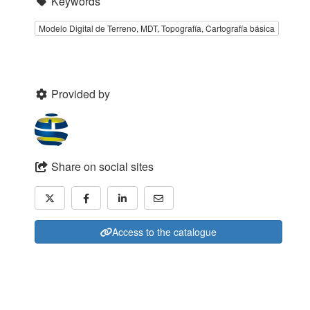
Keywords
Modelo Digital de Terreno, MDT, Topografía, Cartografía básica
Provided by
Share on social sites
Access to the catalogue