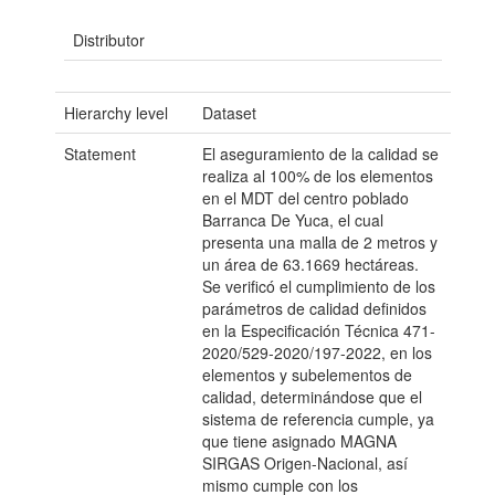
Distributor
Hierarchy level
Dataset
Statement
El aseguramiento de la calidad se
realiza al 100% de los elementos
en el MDT del centro poblado
Barranca De Yuca, el cual
presenta una malla de 2 metros y
un área de 63.1669 hectáreas.
Se verificó el cumplimiento de los
parámetros de calidad definidos
en la Especificación Técnica 471-
2020/529-2020/197-2022, en los
elementos y subelementos de
calidad, determinándose que el
sistema de referencia cumple, ya
que tiene asignado MAGNA
SIRGAS Origen-Nacional, así
mismo cumple con los