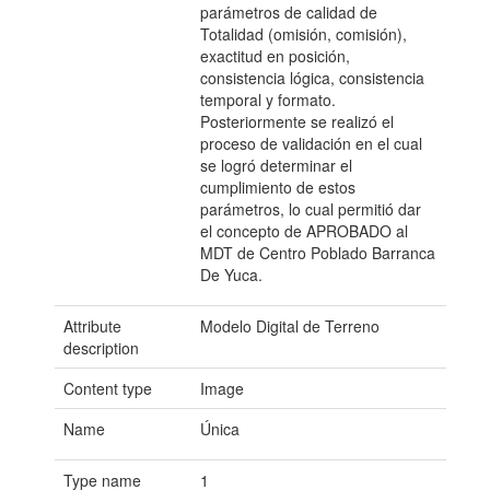
parámetros de calidad de
Totalidad (omisión, comisión),
exactitud en posición,
consistencia lógica, consistencia
temporal y formato.
Posteriormente se realizó el
proceso de validación en el cual
se logró determinar el
cumplimiento de estos
parámetros, lo cual permitió dar
el concepto de APROBADO al
MDT de Centro Poblado Barranca
De Yuca.
Attribute
Modelo Digital de Terreno
description
Content type
Image
Name
Única
Type name
1