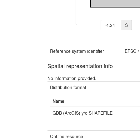
S
Reference system identifier
EPSG
Spatial representation info
No information provided.
Distribution format
Name
GDB (ArcGIS) y/o SHAPEFILE
OnLine resource