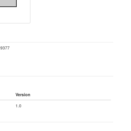
/
9377
Version
1.0