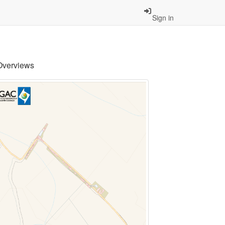
Sign in
Overviews