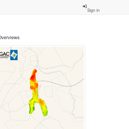
Sign in
Overviews