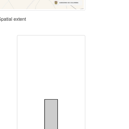
Spatial extent