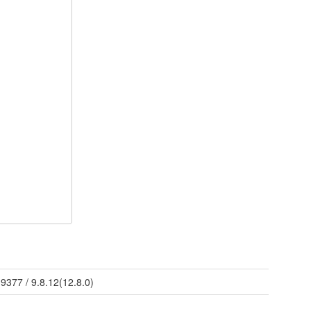
/
9377
/
9.8.12(12.8.0)