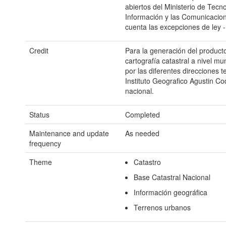
abiertos del Ministerio de Tecn
Información y las Comunicacio
cuenta las excepciones de ley -
Credit
Para la generación del producto 
cartografía catastral a nivel mu
por las diferentes direcciones te
Instituto Geografico Agustin Co
nacional.
Status
Completed
Maintenance and update
As needed
frequency
Theme
Catastro
Base Catastral Nacional
Información geográfica
Terrenos urbanos