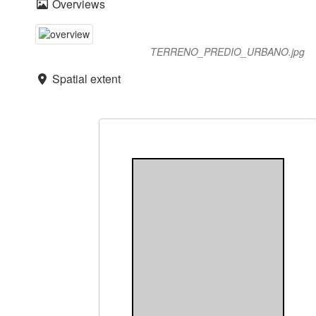
Overviews
TERRENO_PREDIO_URBANO.jpg
Spatial extent