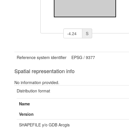
S
Reference system identifier
EPSG
/
9377
Spatial representation info
No information provided.
Distribution format
Name
Version
SHAPEFILE y/o GDB Arcgis