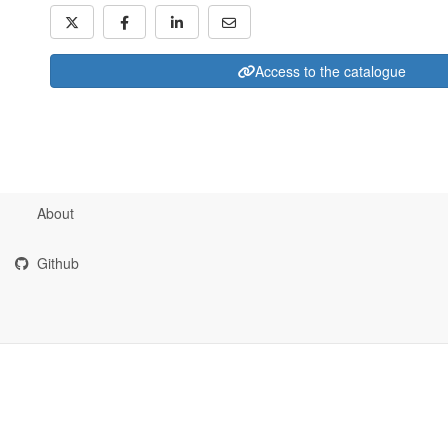
Access to the catalogue
About
Github