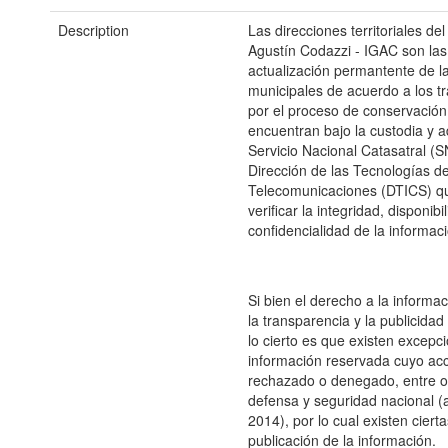
Description
Las direcciones territoriales del
Agustín Codazzi - IGAC son la
actualización permantente de l
municipales de acuerdo a los tr
por el proceso de conservación
encuentran bajo la custodia y a
Servicio Nacional Catasatral (S
Dirección de las Tecnologías de
Telecomunicaciones (DTICS) q
verificar la integridad, disponibi
confidencialidad de la informac
Si bien el derecho a la informa
la transparencia y la publicidad
lo cierto es que existen excepc
información reservada cuyo ac
rechazado o denegado, entre ot
defensa y seguridad nacional (
2014), por lo cual existen cierta
publicación de la información.