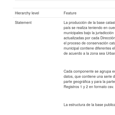
Hierarchy level
Feature
Statement
La producción de la base catast
país se realiza teniendo en cue
municipales bajo la jurisdicció
actualizadas por cada Dirección
el proceso de conservación cat
municipal contiene diferentes e
de acuerdo a la zona sea Urban
Cada componente se agrupa en
datos, que contiene una serie
parte geográfica y para la part
Registros 1 y 2 en formato csv.
La estructura de la base publica