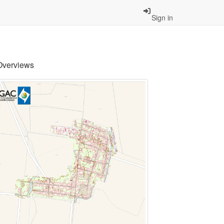
Sign in
Overviews