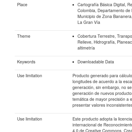
Place
Cartografía Básica Digital, R
Colombia, Departamento de
Municipio de Zona Bananera
La Gran Vía
Theme
Cobertura Terrestre, Transpo
Relieve, Hidrografía, Planeac
altimetría
Keywords
Downloadable Data
Use limitation
Producto generado para cálculo
longitudes de acuerdo a la esca
generación, sin embargo, no s
generación de nuevos producto
temática de mayor precisión a 
presentar valores inconsistente
Use limitation
Este producto adopta la licencia
internacional de Reconocimient
4.0 de Creative Commons, Cr