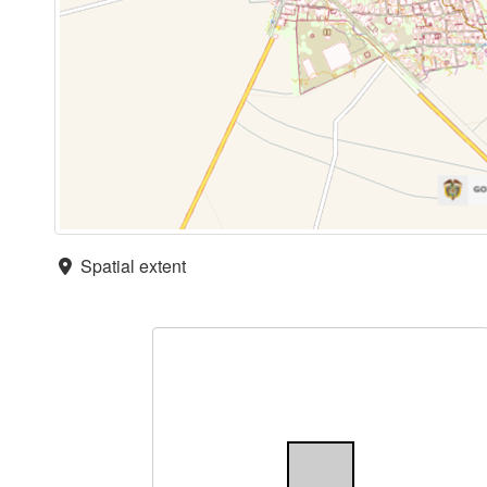
Spatial extent