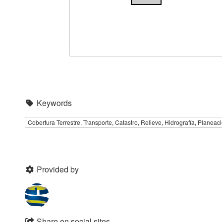
Keywords
Cobertura Terrestre, Transporte, Catastro, Relieve, Hidrografía, Planeaci
Provided by
Share on social sites