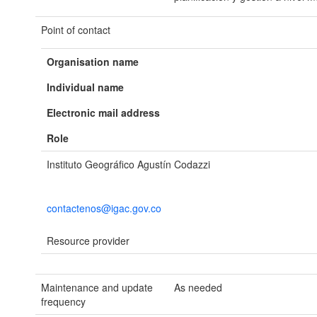
Point of contact
Organisation name
Individual name
Electronic mail address
Role
Instituto Geográfico Agustín Codazzi
contactenos@igac.gov.co
Resource provider
Maintenance and update
As needed
frequency