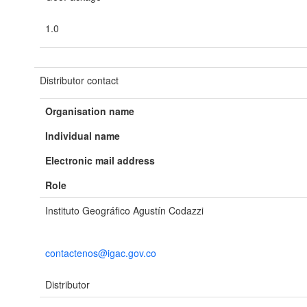
1.0
Distributor contact
Organisation name
Individual name
Electronic mail address
Role
Instituto Geográfico Agustín Codazzi
contactenos@igac.gov.co
Distributor