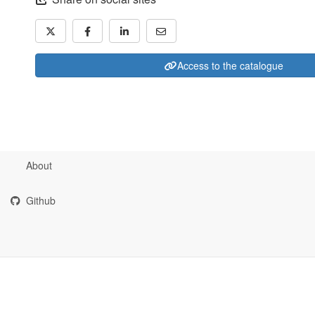
Access to the catalogue
About
Github