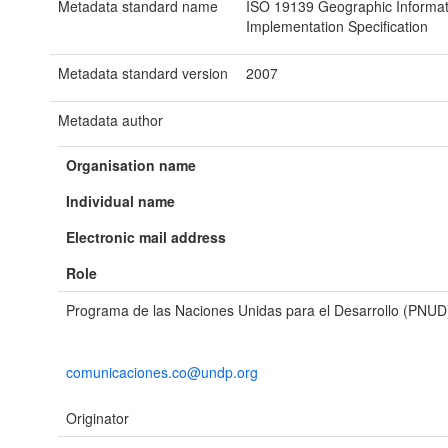
Metadata standard name
ISO 19139 Geographic Informat
Implementation Specification
Metadata standard version
2007
Metadata author
Organisation name
Individual name
Electronic mail address
Role
Programa de las Naciones Unidas para el Desarrollo (PNUD
comunicaciones.co@undp.org
Originator