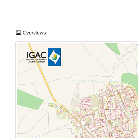
Overviews