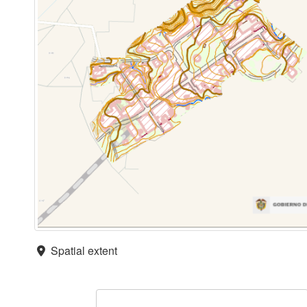
Spatial extent