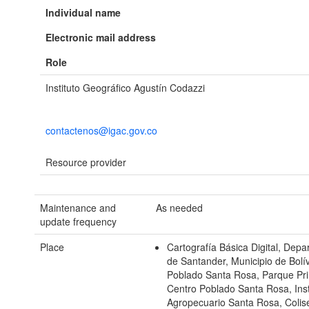
Individual name
Electronic mail address
Role
Instituto Geográfico Agustín Codazzi
contactenos@igac.gov.co
Resource provider
Maintenance and
As needed
update frequency
Place
Cartografía Básica Digital, Dep
de Santander, Municipio de Bolí
Poblado Santa Rosa, Parque Prin
Centro Poblado Santa Rosa, Inst
Agropecuario Santa Rosa, Colis