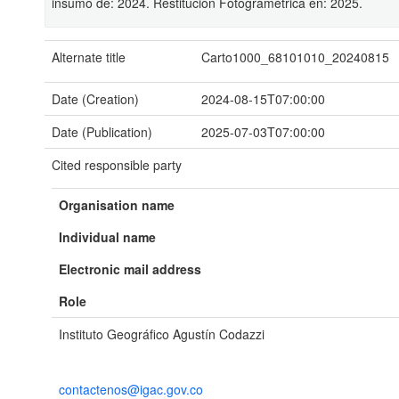
insumo de: 2024. Restitución Fotogramétrica en: 2025.
Alternate title
Carto1000_68101010_20240815
Date (Creation)
2024-08-15T07:00:00
Date (Publication)
2025-07-03T07:00:00
Cited responsible party
Organisation name
Individual name
Electronic mail address
Role
Instituto Geográfico Agustín Codazzi
contactenos@igac.gov.co