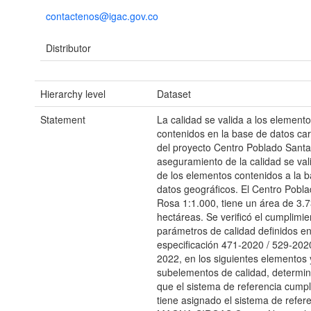
contactenos@igac.gov.co
Distributor
Hierarchy level
Dataset
Statement
La calidad se valida a los element
contenidos en la base de datos car
del proyecto Centro Poblado Santa
aseguramiento de la calidad se val
de los elementos contenidos a la 
datos geográficos. El Centro Pobl
Rosa 1:1.000, tiene un área de 3.
hectáreas. Se verificó el cumplimie
parámetros de calidad definidos en
especificación 471-2020 / 529-2020
2022, en los siguientes elementos 
subelementos de calidad, determi
que el sistema de referencia cump
tiene asignado el sistema de refer