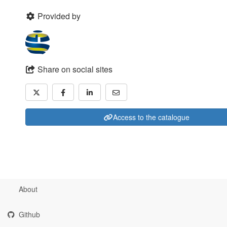
Provided by
Share on social sites
Access to the catalogue
About
Github