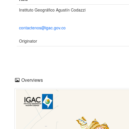
Instituto Geográfico Agustín Codazzi
contactenos@igac.gov.co
Originator
Overviews