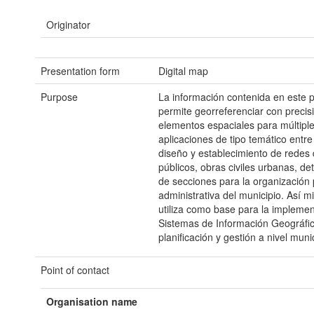
Originator
Presentation form
Digital map
Purpose
La información contenida en este 
permite georreferenciar con precisi
elementos espaciales para múltipl
aplicaciones de tipo temático entre 
diseño y establecimiento de redes 
públicos, obras civiles urbanas, de
de secciones para la organización p
administrativa del municipio. Así m
utiliza como base para la impleme
Sistemas de Información Geográfic
planificación y gestión a nivel munic
Point of contact
Organisation name