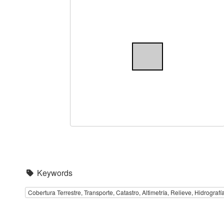
Keywords
Cobertura Terrestre, Transporte, Catastro, Altimetría, Relieve, Hidrograf