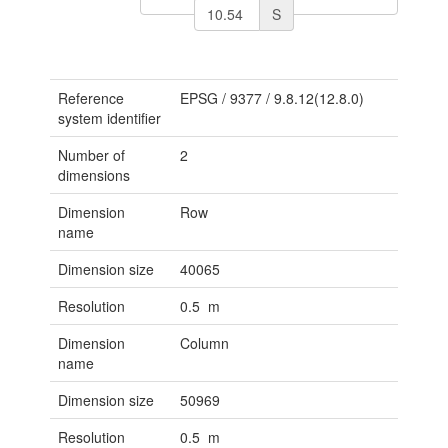
S
Reference
EPSG
/
9377
/
9.8.12(12.8.0)
system identifier
Number of
2
dimensions
Dimension
Row
name
Dimension size
40065
Resolution
0.5 m
Dimension
Column
name
Dimension size
50969
Resolution
0.5 m