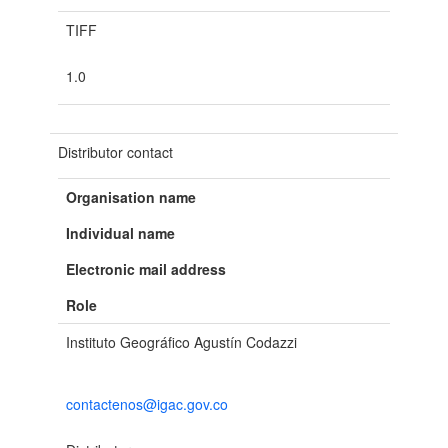
TIFF
1.0
Distributor contact
Organisation name
Individual name
Electronic mail address
Role
Instituto Geográfico Agustín Codazzi
contactenos@igac.gov.co