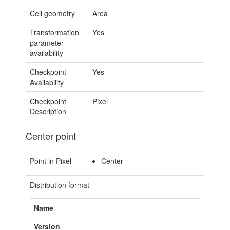
Cell geometry
Area
Transformation
Yes
parameter
availability
Checkpoint
Yes
Availability
Checkpoint
Pixel
Description
Center point
Point in Pixel
Center
Distribution format
Name
Version