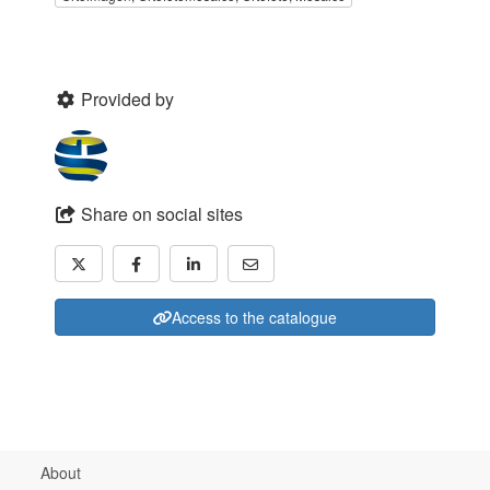
Provided by
Share on social sites
Access to the catalogue
About