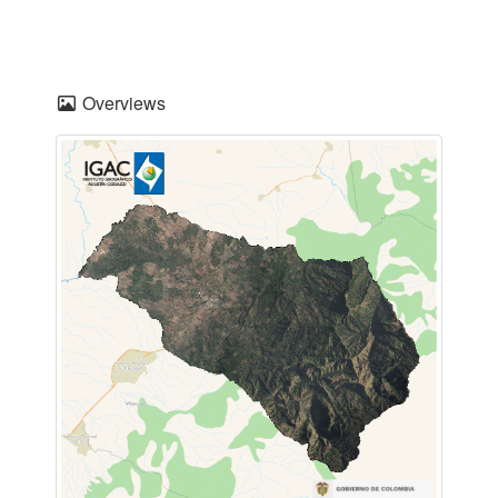
Overviews