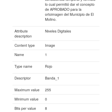
lo cual permitió dar el concepto
de APROBADO para la
ortoimagen del Municipio de El
Molino.
Attribute
Niveles Digitales
description
Content type
Image
Name
1
Type name
Rojo
Descriptor
Banda_1
Maximum value
255
Minimum value
0
Bits per value
8