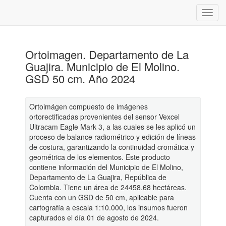
Ortoimagen. Departamento de La
Guajira. Municipio de El Molino.
GSD 50 cm. Año 2024
Ortoimágen compuesto de imágenes
ortorectificadas provenientes del sensor Vexcel
Ultracam Eagle Mark 3, a las cuales se les aplicó un
proceso de balance radiométrico y edición de líneas
de costura, garantizando la continuidad cromática y
geométrica de los elementos. Este producto
contiene información del Municipio de El Molino,
Departamento de La Guajira, República de
Colombia. Tiene un área de 24458.68 hectáreas.
Cuenta con un GSD de 50 cm, aplicable para
cartografía a escala 1:10.000, los insumos fueron
capturados el día 01 de agosto de 2024.