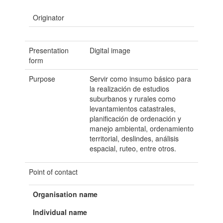
Originator
Presentation
Digital image
form
Purpose
Servir como insumo básico para
la realización de estudios
suburbanos y rurales como
levantamientos catastrales,
planificación de ordenación y
manejo ambiental, ordenamiento
territorial, deslindes, análisis
espacial, ruteo, entre otros.
Point of contact
Organisation name
Individual name