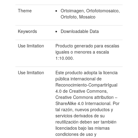
Theme
Ortoimagen, Ortofotomosaico,
Ortofoto, Mosaico
Keywords
Downloadable Data
Use limitation
Producto generado para escalas
iguales o menores a escala
1:10.000.
Use limitation
Este producto adopta la licencia
pública internacional de
Reconocimiento-CompartirIgual
4.0 de Creative Commons,
Creative Commons attribution –
ShareAlike 4.0 Internacional. Por
tal razón, nuevos productos y
servicios derivados de su
reutilización deben ser también
licenciados bajo las mismas
condiciones de uso y