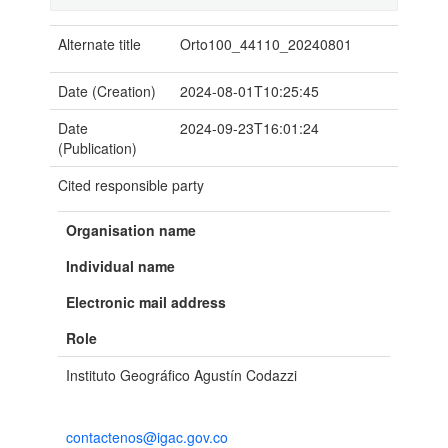
Alternate title
Orto100_44110_20240801
Date (Creation)
2024-08-01T10:25:45
Date
2024-09-23T16:01:24
(Publication)
Cited responsible party
Organisation name
Individual name
Electronic mail address
Role
Instituto Geográfico Agustín Codazzi
contactenos@igac.gov.co