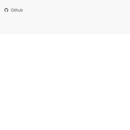
Github