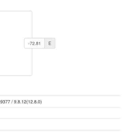
E
/
9377
/
9.8.12(12.8.0)