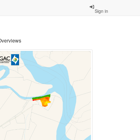
Sign in
Overviews